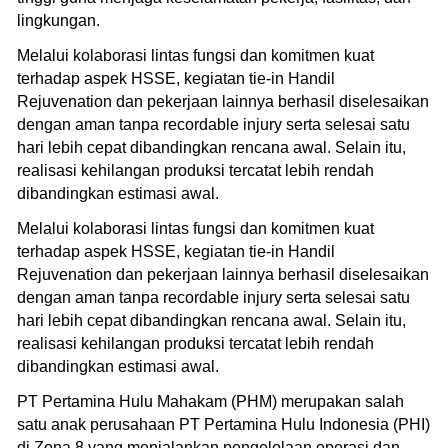
lingkungan.
Melalui kolaborasi lintas fungsi dan komitmen kuat
terhadap aspek HSSE, kegiatan tie-in Handil
Rejuvenation dan pekerjaan lainnya berhasil diselesaikan
dengan aman tanpa recordable injury serta selesai satu
hari lebih cepat dibandingkan rencana awal. Selain itu,
realisasi kehilangan produksi tercatat lebih rendah
dibandingkan estimasi awal.
Melalui kolaborasi lintas fungsi dan komitmen kuat
terhadap aspek HSSE, kegiatan tie-in Handil
Rejuvenation dan pekerjaan lainnya berhasil diselesaikan
dengan aman tanpa recordable injury serta selesai satu
hari lebih cepat dibandingkan rencana awal. Selain itu,
realisasi kehilangan produksi tercatat lebih rendah
dibandingkan estimasi awal.
PT Pertamina Hulu Mahakam (PHM) merupakan salah
satu anak perusahaan PT Pertamina Hulu Indonesia (PHI)
di Zona 8 yang menjalankan pengelolaan operasi dan