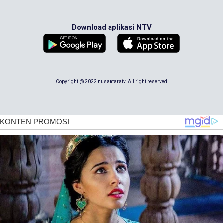
Download aplikasi NTV
Copyright @ 2022 nusantaratv. All right reserved