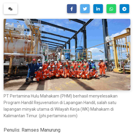
PT Pertamina Hulu Mahakam (PHM) berhasil menyelesaikan
Program Handil Rejuvenation di Lapangan Handil, salah satu
lapangan minyak utama di Wilayah Kerja (WK) Mahakam di
Kalimantan Timur. (phi.pertamina.com)
Penulis:
Ramses Manurung