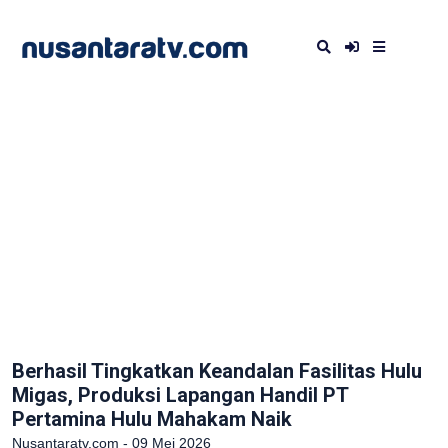
Berhasil Tingkatkan Keandalan Fasilitas Hulu
Migas, Produksi Lapangan Handil PT
Pertamina Hulu Mahakam Naik
Nusantaratv.com - 09 Mei 2026