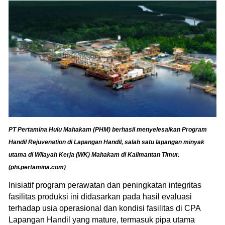
PT Pertamina Hulu Mahakam (PHM) berhasil menyelesaikan Program
Handil Rejuvenation di Lapangan Handil, salah satu lapangan minyak
utama di Wilayah Kerja (WK) Mahakam di Kalimantan Timur.
(phi.pertamina.com)
Inisiatif program perawatan dan peningkatan integritas
fasilitas produksi ini didasarkan pada hasil evaluasi
terhadap usia operasional dan kondisi fasilitas di CPA
Lapangan Handil yang mature, termasuk pipa utama