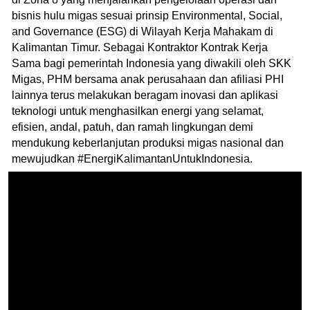
bisnis hulu migas sesuai prinsip Environmental, Social,
and Governance (ESG) di Wilayah Kerja Mahakam di
Kalimantan Timur. Sebagai Kontraktor Kontrak Kerja
Sama bagi pemerintah Indonesia yang diwakili oleh SKK
Migas, PHM bersama anak perusahaan dan afiliasi PHI
lainnya terus melakukan beragam inovasi dan aplikasi
teknologi untuk menghasilkan energi yang selamat,
efisien, andal, patuh, dan ramah lingkungan demi
mendukung keberlanjutan produksi migas nasional dan
mewujudkan #EnergiKalimantanUntukIndonesia.