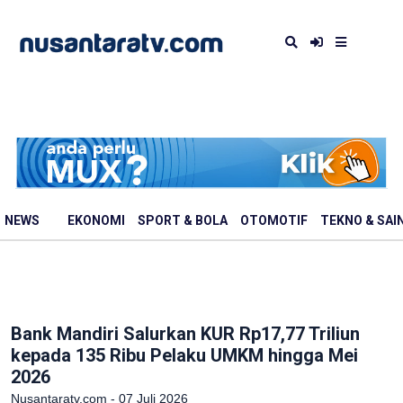
NEWS
EKONOMI
SPORT & BOLA
OTOMOTIF
TEKNO & SAI
Bank Mandiri Salurkan KUR Rp17,77 Triliun
kepada 135 Ribu Pelaku UMKM hingga Mei
2026
Nusantaratv.com - 07 Juli 2026