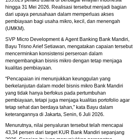
hingga 31 Mei 2026. Realisasi tersebut menjadi bagian
dari upaya perusahaan dalam memperluas akses
pembiayaan bagi usaha mikro, kecil, dan menengah
(UMKM).
SVP Micro Development & Agent Banking Bank Mandiri,
Bayu Trisno Arief Setiawan, mengatakan capaian tersebut
mencerminkan konsistensi perseroan dalam
mengembangkan bisnis mikro dengan tetap menjaga
kualitas pembiayaan.
“Pencapaian ini menunjukkan keunggulan yang
berkelanjutan dalam model bisnis mikro Bank Mandiri
yang tidak hanya berfokus pada pertumbuhan
pembiayaan, tetapi juga menjaga kualitas portofolio agar
tetap sehat dan berdaya tahan,” kata Bayu dalam
keterangannya di Jakarta, Senin, 6 Juli 2026.
Menurutnya, nilai penyaluran tersebut telah mencapai
43,34 persen dari target KUR Bank Mandiri sepanjang