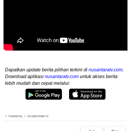
Dapatkan update berita pilihan terkini di
nusantaratv.com
.
Download aplikasi
nusantaratv.com
untuk akses berita
lebih mudah dan cepat melalui:
FINANCIAL
NUSANTARA TV