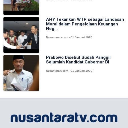
AHY Tekankan WTP sebagai Landasan
Moral dalam Pengelolaan Keuangan
Neg...
Nusantaratv.com - 01 Januari 1970
Prabowo Disebut Sudah Panggil
Sejumlah Kandidat Gubernur BI
Nusantaratv.com - 01 Januari 1970