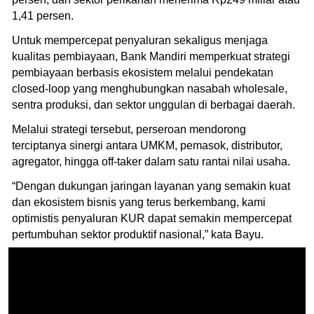
1,41 persen.
Untuk mempercepat penyaluran sekaligus menjaga
kualitas pembiayaan, Bank Mandiri memperkuat strategi
pembiayaan berbasis ekosistem melalui pendekatan
closed-loop yang menghubungkan nasabah wholesale,
sentra produksi, dan sektor unggulan di berbagai daerah.
Melalui strategi tersebut, perseroan mendorong
terciptanya sinergi antara UMKM, pemasok, distributor,
agregator, hingga off-taker dalam satu rantai nilai usaha.
“Dengan dukungan jaringan layanan yang semakin kuat
dan ekosistem bisnis yang terus berkembang, kami
optimistis penyaluran KUR dapat semakin mempercepat
pertumbuhan sektor produktif nasional,” kata Bayu.