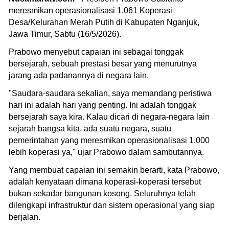
meresmikan operasionalisasi 1.061 Koperasi
Desa/Kelurahan Merah Putih di Kabupaten Nganjuk,
Jawa Timur, Sabtu (16/5/2026).
Prabowo menyebut capaian ini sebagai tonggak
bersejarah, sebuah prestasi besar yang menurutnya
jarang ada padanannya di negara lain.
"Saudara-saudara sekalian, saya memandang peristiwa
hari ini adalah hari yang penting. Ini adalah tonggak
bersejarah saya kira. Kalau dicari di negara-negara lain
sejarah bangsa kita, ada suatu negara, suatu
pemerintahan yang meresmikan operasionalisasi 1.000
lebih koperasi ya," ujar Prabowo dalam sambutannya.
Yang membuat capaian ini semakin berarti, kata Prabowo,
adalah kenyataan dimana koperasi-koperasi tersebut
bukan sekadar bangunan kosong. Seluruhnya telah
dilengkapi infrastruktur dan sistem operasional yang siap
berjalan.