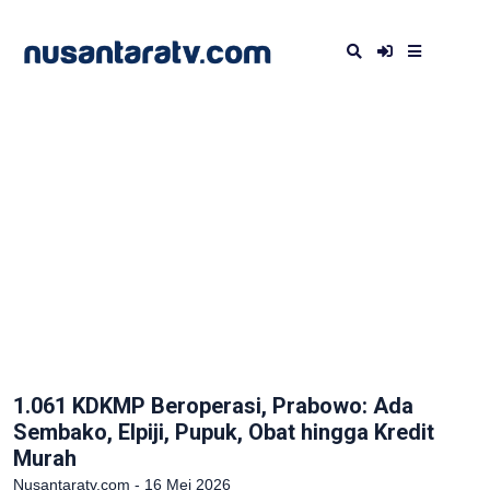
1.061 KDKMP Beroperasi, Prabowo: Ada
Sembako, Elpiji, Pupuk, Obat hingga Kredit
Murah
Nusantaratv.com - 16 Mei 2026