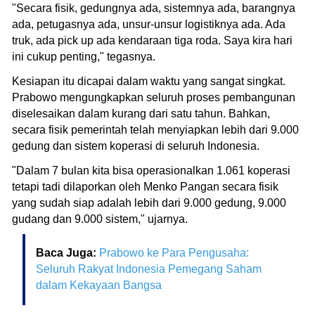
"Secara fisik, gedungnya ada, sistemnya ada, barangnya
ada, petugasnya ada, unsur-unsur logistiknya ada. Ada
truk, ada pick up ada kendaraan tiga roda. Saya kira hari
ini cukup penting," tegasnya.
Kesiapan itu dicapai dalam waktu yang sangat singkat.
Prabowo mengungkapkan seluruh proses pembangunan
diselesaikan dalam kurang dari satu tahun. Bahkan,
secara fisik pemerintah telah menyiapkan lebih dari 9.000
gedung dan sistem koperasi di seluruh Indonesia.
"Dalam 7 bulan kita bisa operasionalkan 1.061 koperasi
tetapi tadi dilaporkan oleh Menko Pangan secara fisik
yang sudah siap adalah lebih dari 9.000 gedung, 9.000
gudang dan 9.000 sistem," ujarnya.
Baca Juga:
Prabowo ke Para Pengusaha:
Seluruh Rakyat Indonesia Pemegang Saham
dalam Kekayaan Bangsa