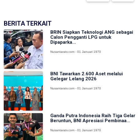
BERITA TERKAIT
BRIN Siapkan Teknologi ANG sebagai
Calon Pengganti LPG untuk
Dipaparka...
Nusantaratv.com - 01 Januari 1970
BNI Tawarkan 2.600 Aset melalui
Gelegar Lelang 2026
Nusantaratv.com - 01 Januari 1970
Ganda Putra Indonesia Raih Tiga Gelar
Beruntun, BNI Apresiasi Pembinaa...
Nusantaratv.com - 01 Januari 1970