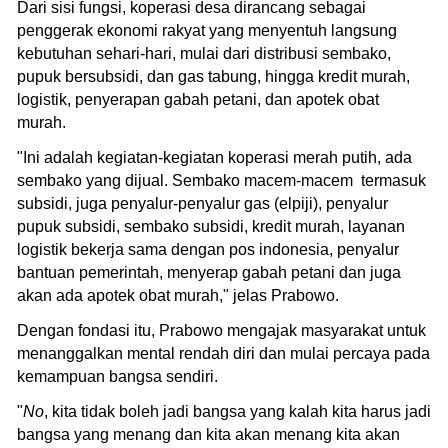
Dari sisi fungsi, koperasi desa dirancang sebagai
penggerak ekonomi rakyat yang menyentuh langsung
kebutuhan sehari-hari, mulai dari distribusi sembako,
pupuk bersubsidi, dan gas tabung, hingga kredit murah,
logistik, penyerapan gabah petani, dan apotek obat
murah.
"Ini adalah kegiatan-kegiatan koperasi merah putih, ada
sembako yang dijual. Sembako macem-macem termasuk
subsidi, juga penyalur-penyalur gas (elpiji), penyalur
pupuk subsidi, sembako subsidi, kredit murah, layanan
logistik bekerja sama dengan pos indonesia, penyalur
bantuan pemerintah, menyerap gabah petani dan juga
akan ada apotek obat murah," jelas Prabowo.
Dengan fondasi itu, Prabowo mengajak masyarakat untuk
menanggalkan mental rendah diri dan mulai percaya pada
kemampuan bangsa sendiri.
"
No
, kita tidak boleh jadi bangsa yang kalah kita harus jadi
bangsa yang menang dan kita akan menang kita akan