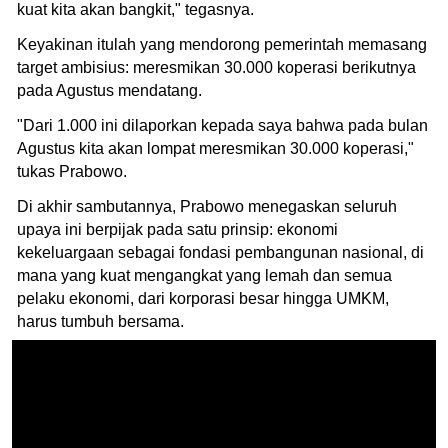
kuat kita akan bangkit," tegasnya.
Keyakinan itulah yang mendorong pemerintah memasang
target ambisius: meresmikan 30.000 koperasi berikutnya
pada Agustus mendatang.
"Dari 1.000 ini dilaporkan kepada saya bahwa pada bulan
Agustus kita akan lompat meresmikan 30.000 koperasi,"
tukas Prabowo.
Di akhir sambutannya, Prabowo menegaskan seluruh
upaya ini berpijak pada satu prinsip: ekonomi
kekeluargaan sebagai fondasi pembangunan nasional, di
mana yang kuat mengangkat yang lemah dan semua
pelaku ekonomi, dari korporasi besar hingga UMKM,
harus tumbuh bersama.