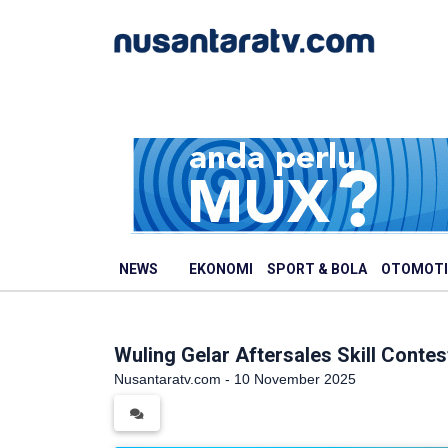
NEWS
EKONOMI
SPORT & BOLA
OTOMOTI
Wuling Gelar Aftersales Skill Contes
Nusantaratv.com - 10 November 2025