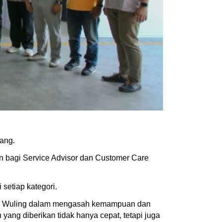
rang.
 bagi Service Advisor dan Customer Care
setiap kategori.
tmen Wuling dalam mengasah kemampuan dan
ng diberikan tidak hanya cepat, tetapi juga