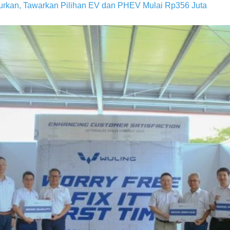
urkan, Tawarkan Pilihan EV dan PHEV Mulai Rp356 Juta