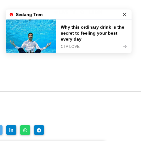
LIVE TV
LOGIN