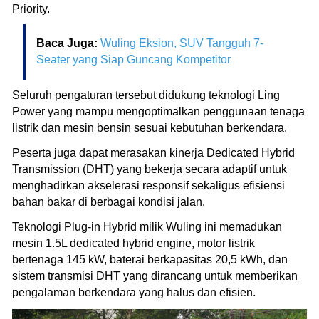
Priority.
Baca Juga:
Wuling Eksion, SUV Tangguh 7-
Seater yang Siap Guncang Kompetitor
Seluruh pengaturan tersebut didukung teknologi Ling
Power yang mampu mengoptimalkan penggunaan tenaga
listrik dan mesin bensin sesuai kebutuhan berkendara.
Peserta juga dapat merasakan kinerja Dedicated Hybrid
Transmission (DHT) yang bekerja secara adaptif untuk
menghadirkan akselerasi responsif sekaligus efisiensi
bahan bakar di berbagai kondisi jalan.
Teknologi Plug-in Hybrid milik Wuling ini memadukan
mesin 1.5L dedicated hybrid engine, motor listrik
bertenaga 145 kW, baterai berkapasitas 20,5 kWh, dan
sistem transmisi DHT yang dirancang untuk memberikan
pengalaman berkendara yang halus dan efisien.