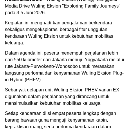
Media Drive Wuling Eksion "Exploring Family Journeys"
pada 3-5 Juni 2026.
Kegiatan ini menghadirkan pengalaman berkendara
sekaligus mengeksplorasi berbagai fitur unggulan
kendaraan Wuling Eksion untuk kebutuhan mobilitas
keluarga.
Dalam agenda ini, peserta menempuh perjalanan lebih
dari 550 kilometer dari Jakarta menuju Yogyakarta melalui
rute Jakarta-Purwokerto-Wonosobo untuk merasakan
langsung performa dan kenyamanan Wuling Eksion Plug-
in Hybrid (PHEV).
Sebanyak delapan unit Wuling Eksion PHEV varian EX
digunakan dalam perjalanan yang dirancang untuk
mensimulasikan kebutuhan mobilitas keluarga.
Setiap kendaraan diisi empat peserta lengkap dengan
barang bawaan guna menguji kenyamanan kabin,
kepraktisan ruang, serta performa kendaraan dalam