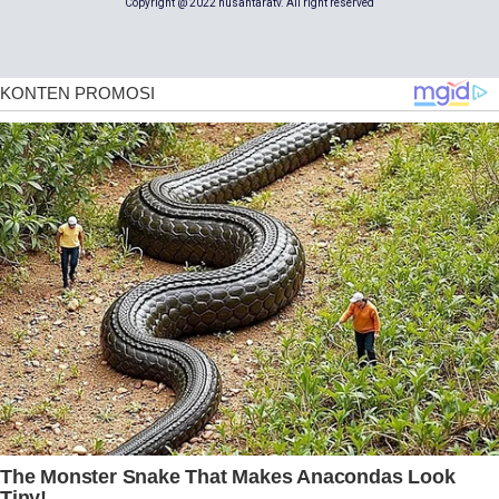
Copyright @ 2022 nusantaratv. All right reserved