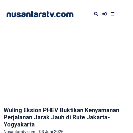
Wuling Eksion PHEV Buktikan Kenyamanan
Perjalanan Jarak Jauh di Rute Jakarta-
Yogyakarta
Nusantaratv.com - 03 Juni 2026