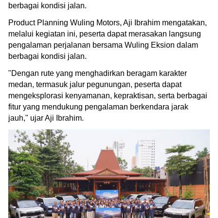
berbagai kondisi jalan.
Product Planning Wuling Motors, Aji Ibrahim mengatakan,
melalui kegiatan ini, peserta dapat merasakan langsung
pengalaman perjalanan bersama Wuling Eksion dalam
berbagai kondisi jalan.
"Dengan rute yang menghadirkan beragam karakter
medan, termasuk jalur pegunungan, peserta dapat
mengeksplorasi kenyamanan, kepraktisan, serta berbagai
fitur yang mendukung pengalaman berkendara jarak
jauh," ujar Aji Ibrahim.