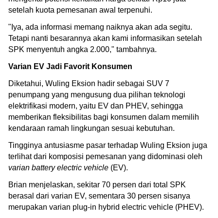
setelah kuota pemesanan awal terpenuhi.
"Iya, ada informasi memang naiknya akan ada segitu.
Tetapi nanti besarannya akan kami informasikan setelah
SPK menyentuh angka 2.000," tambahnya.
Varian EV Jadi Favorit Konsumen
Diketahui, Wuling Eksion hadir sebagai SUV 7
penumpang yang mengusung dua pilihan teknologi
elektrifikasi modern, yaitu EV dan PHEV, sehingga
memberikan fleksibilitas bagi konsumen dalam memilih
kendaraan ramah lingkungan sesuai kebutuhan.
Tingginya antusiasme pasar terhadap Wuling Eksion juga
terlihat dari komposisi pemesanan yang didominasi oleh
varian battery electric vehicle
(EV).
Brian menjelaskan, sekitar 70 persen dari total SPK
berasal dari varian EV, sementara 30 persen sisanya
merupakan varian plug-in hybrid electric vehicle (PHEV).