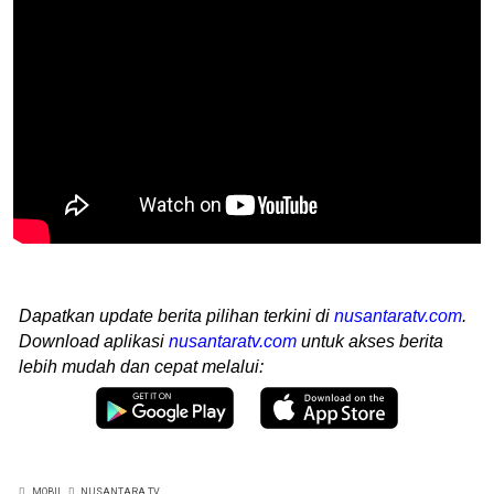
Dapatkan update berita pilihan terkini di
nusantaratv.com
.
Download aplikasi
nusantaratv.com
untuk akses berita
lebih mudah dan cepat melalui:
MOBIL
NUSANTARA TV