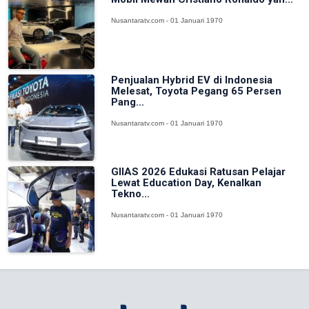
Nusantaratv.com - 01 Januari 1970
Penjualan Hybrid EV di Indonesia
Melesat, Toyota Pegang 65 Persen
Pang...
Nusantaratv.com - 01 Januari 1970
GIIAS 2026 Edukasi Ratusan Pelajar
Lewat Education Day, Kenalkan
Tekno...
Nusantaratv.com - 01 Januari 1970