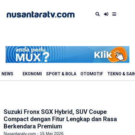
NEWS
EKONOMI
SPORT & BOLA
OTOMOTIF
TEKNO & SAI
Suzuki Fronx SGX Hybrid, SUV Coupe
Compact dengan Fitur Lengkap dan Rasa
Berkendara Premium
Nusantaratv.com - 15 Mei 2026