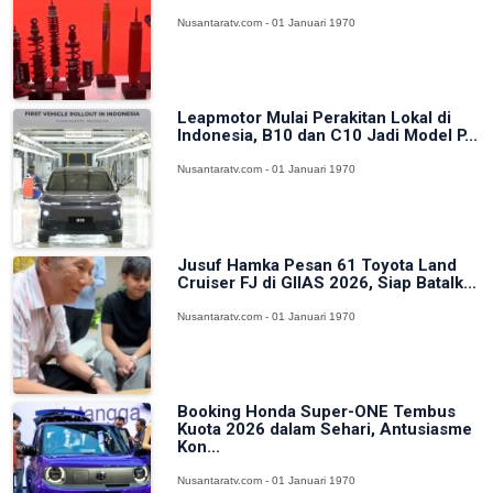
Nusantaratv.com - 01 Januari 1970
Leapmotor Mulai Perakitan Lokal di
Indonesia, B10 dan C10 Jadi Model P...
Nusantaratv.com - 01 Januari 1970
Jusuf Hamka Pesan 61 Toyota Land
Cruiser FJ di GIIAS 2026, Siap Batalk...
Nusantaratv.com - 01 Januari 1970
Booking Honda Super-ONE Tembus
Kuota 2026 dalam Sehari, Antusiasme
Kon...
Nusantaratv.com - 01 Januari 1970