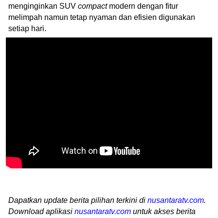
menginginkan SUV
compact
modern dengan fitur
melimpah namun tetap nyaman dan efisien digunakan
setiap hari.
Dapatkan update berita pilihan terkini di
nusantaratv.com
.
Download aplikasi
nusantaratv.com
untuk akses berita