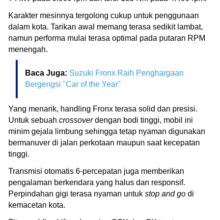
Karakter mesinnya tergolong cukup untuk penggunaan
dalam kota. Tarikan awal memang terasa sedikit lambat,
namun performa mulai terasa optimal pada putaran RPM
menengah.
Baca Juga:
Suzuki Fronx Raih Penghargaan
Bergengsi "Car of the Year"
Yang menarik, handling Fronx terasa solid dan presisi.
Untuk sebuah
crossover
dengan bodi tinggi, mobil ini
minim gejala limbung sehingga tetap nyaman digunakan
bermanuver di jalan perkotaan maupun saat kecepatan
tinggi.
Transmisi otomatis 6-percepatan juga memberikan
pengalaman berkendara yang halus dan responsif.
Perpindahan gigi terasa nyaman untuk
stop and go
di
kemacetan kota.