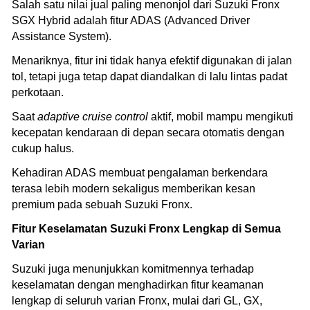
Salah satu nilai jual paling menonjol dari Suzuki Fronx
SGX Hybrid adalah fitur ADAS (Advanced Driver
Assistance System).
Menariknya, fitur ini tidak hanya efektif digunakan di jalan
tol, tetapi juga tetap dapat diandalkan di lalu lintas padat
perkotaan.
Saat
adaptive cruise control
aktif, mobil mampu mengikuti
kecepatan kendaraan di depan secara otomatis dengan
cukup halus.
Kehadiran ADAS membuat pengalaman berkendara
terasa lebih modern sekaligus memberikan kesan
premium pada sebuah Suzuki Fronx.
Fitur Keselamatan Suzuki Fronx Lengkap di Semua
Varian
Suzuki juga menunjukkan komitmennya terhadap
keselamatan dengan menghadirkan fitur keamanan
lengkap di seluruh varian Fronx, mulai dari GL, GX,