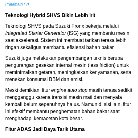
Pratama/NTV)
Teknologi Hybrid SHVS Bikin Lebih Irit
Teknologi SHVS pada Suzuki Fronx bekerja melalui
Integrated Starter Generator
(ISG) yang membantu mesin
saat akselerasi. Sistem ini membuat tarikan terasa lebih
ringan sekaligus membantu efisiensi bahan bakar.
Suzuki juga melakukan pengembangan teknis berupa
pengurangan gesekan internal mesin (less friction) untuk
meminimalkan getaran, meningkatkan kenyamanan, serta
menekan konsumsi BBM dan emisi.
Meski demikian, fitur
engine auto stop
masih terasa sedikit
mengganggu karena transisi mesin mati dan menyala
kembali belum sepenuhnya halus. Namun di sisi lain, fitur
ini efektif membantu penghematan bahan bakar saat
menghadapi kemacetan kota besar.
Fitur ADAS Jadi Daya Tarik Utama