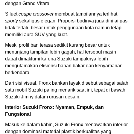
dengan Grand Vitara.
Siluet
coupe crossover
membuat tampilannya terlihat
sporty
sekaligus elegan. Proporsi bodinya juga dinilai pas,
tidak terlalu besar untuk penggunaan kota namun tetap
memiliki aura SUV yang kuat.
Meski profil ban terasa sedikit kurang besar untuk
menunjang tampilan lebih gagah, hal tersebut masih
dapat dimaklumi karena Suzuki tampaknya lebih
mengutamakan efisiensi bahan bakar dan kenyamanan
berkendara.
Dari sisi visual, Fronx bahkan layak disebut sebagai salah
satu mobil Suzuki paling menarik saat ini, tepat di bawah
Suzuki Jimny dalam urusan desain.
Interior Suzuki Fronx: Nyaman, Empuk, dan
Fungsional
Masuk ke dalam kabin, Suzuki Fronx menawarkan interior
dengan dominasi material plastik berkualitas yang