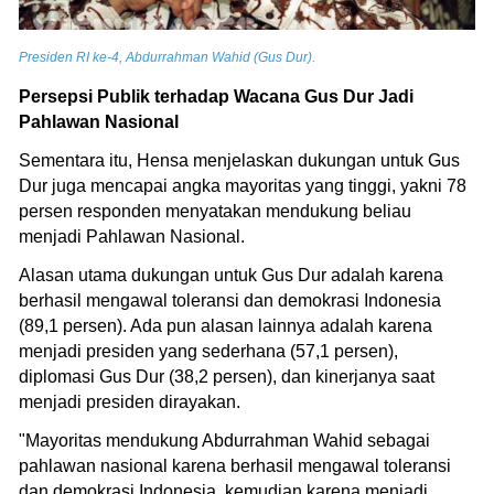
Presiden RI ke-4, Abdurrahman Wahid (Gus Dur).
Persepsi Publik terhadap Wacana Gus Dur Jadi
Pahlawan Nasional
Sementara itu, Hensa menjelaskan dukungan untuk Gus
Dur juga mencapai angka mayoritas yang tinggi, yakni 78
persen responden menyatakan mendukung beliau
menjadi Pahlawan Nasional.
Alasan utama dukungan untuk Gus Dur adalah karena
berhasil mengawal toleransi dan demokrasi Indonesia
(89,1 persen). Ada pun alasan lainnya adalah karena
menjadi presiden yang sederhana (57,1 persen),
diplomasi Gus Dur (38,2 persen), dan kinerjanya saat
menjadi presiden dirayakan.
"Mayoritas mendukung Abdurrahman Wahid sebagai
pahlawan nasional karena berhasil mengawal toleransi
dan demokrasi Indonesia, kemudian karena menjadi