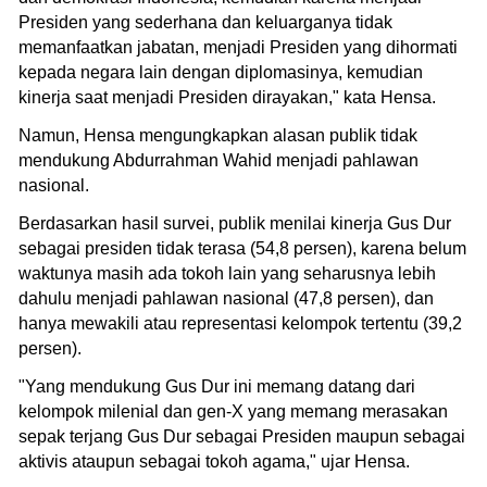
Presiden yang sederhana dan keluarganya tidak
memanfaatkan jabatan, menjadi Presiden yang dihormati
kepada negara lain dengan diplomasinya, kemudian
kinerja saat menjadi Presiden dirayakan," kata Hensa.
Namun, Hensa mengungkapkan alasan publik tidak
mendukung Abdurrahman Wahid menjadi pahlawan
nasional.
Berdasarkan hasil survei, publik menilai kinerja Gus Dur
sebagai presiden tidak terasa (54,8 persen), karena belum
waktunya masih ada tokoh lain yang seharusnya lebih
dahulu menjadi pahlawan nasional (47,8 persen), dan
hanya mewakili atau representasi kelompok tertentu (39,2
persen).
"Yang mendukung Gus Dur ini memang datang dari
kelompok milenial dan gen-X yang memang merasakan
sepak terjang Gus Dur sebagai Presiden maupun sebagai
aktivis ataupun sebagai tokoh agama," ujar Hensa.