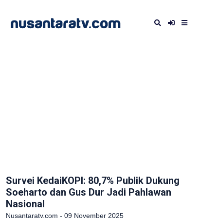
Survei KedaiKOPI: 80,7% Publik Dukung
Soeharto dan Gus Dur Jadi Pahlawan
Nasional
Nusantaratv.com - 09 November 2025