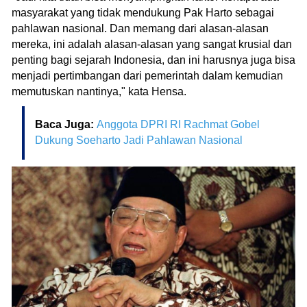
masyarakat yang tidak mendukung Pak Harto sebagai
pahlawan nasional. Dan memang dari alasan-alasan
mereka, ini adalah alasan-alasan yang sangat krusial dan
penting bagi sejarah Indonesia, dan ini harusnya juga bisa
menjadi pertimbangan dari pemerintah dalam kemudian
memutuskan nantinya," kata Hensa.
Baca Juga:
Anggota DPRI RI Rachmat Gobel
Dukung Soeharto Jadi Pahlawan Nasional