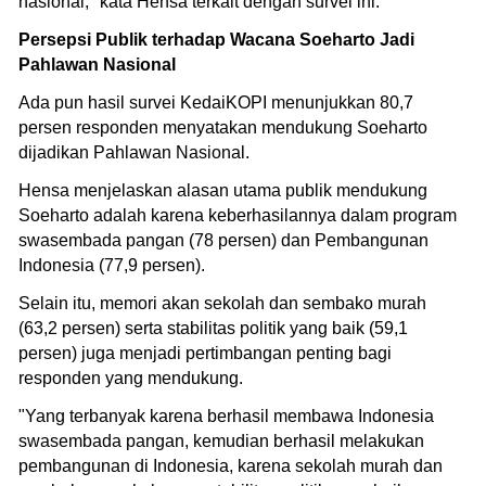
nasional," kata Hensa terkait dengan survei ini.
Persepsi Publik terhadap Wacana Soeharto Jadi
Pahlawan Nasional
Ada pun hasil survei KedaiKOPI menunjukkan 80,7
persen responden menyatakan mendukung Soeharto
dijadikan Pahlawan Nasional.
Hensa menjelaskan alasan utama publik mendukung
Soeharto adalah karena keberhasilannya dalam program
swasembada pangan (78 persen) dan Pembangunan
Indonesia (77,9 persen).
Selain itu, memori akan sekolah dan sembako murah
(63,2 persen) serta stabilitas politik yang baik (59,1
persen) juga menjadi pertimbangan penting bagi
responden yang mendukung.
"Yang terbanyak karena berhasil membawa Indonesia
swasembada pangan, kemudian berhasil melakukan
pembangunan di Indonesia, karena sekolah murah dan