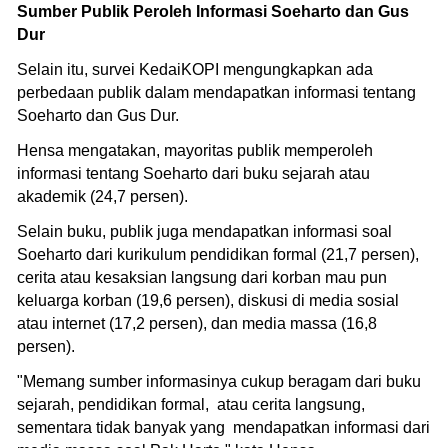
Sumber Publik Peroleh Informasi Soeharto dan Gus
Dur
Selain itu, survei KedaiKOPI mengungkapkan ada
perbedaan publik dalam mendapatkan informasi tentang
Soeharto dan Gus Dur.
Hensa mengatakan, mayoritas publik memperoleh
informasi tentang Soeharto dari buku sejarah atau
akademik (24,7 persen).
Selain buku, publik juga mendapatkan informasi soal
Soeharto dari kurikulum pendidikan formal (21,7 persen),
cerita atau kesaksian langsung dari korban mau pun
keluarga korban (19,6 persen), diskusi di media sosial
atau internet (17,2 persen), dan media massa (16,8
persen).
"Memang sumber informasinya cukup beragam dari buku
sejarah, pendidikan formal, atau cerita langsung,
sementara tidak banyak yang mendapatkan informasi dari