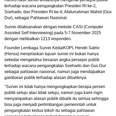
terhadap wacana pengangkatan Presiden RI ke-2,
Soeharto, dan Presiden RI ke-4, Abdurrahman Wahid (Gus
Dur), sebagai Pahlawan Nasional.
Survei dilaksanakan dengan metode CASI (Computer
Assisted Self Interviewing) pada 5-7 November 2025
dengan melibatkan 1213 responden.
Founder Lembaga Survei KedaiKOPI, Hendri Satrio
(Hensa) menjelaskan tujuan survei ini bukan hanya
sekedar mengetahui besaran angka persepsi publik
terhadap wacana pengangkatan Soeharto dan Gus Dur
sebagai pahlawan nasional, namun juga mendapatkan
gambaran publik terhadap alasan dibaliknya.
"Survei ini tidak hanya mengungkapkan berapa persen
publik setuju atau tidak setuju, namun juga kami ingin
menyampaikan alasan publik dibalik itu semua sehingga
bisa juga menjadi pertimbangan pemerintah untuk
pengangkatan kedua tokoh itu sebagai pahlawan