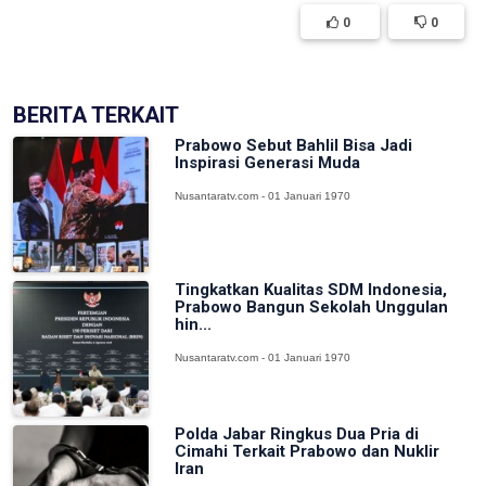
0
0
BERITA TERKAIT
Prabowo Sebut Bahlil Bisa Jadi
Inspirasi Generasi Muda
Nusantaratv.com - 01 Januari 1970
Tingkatkan Kualitas SDM Indonesia,
Prabowo Bangun Sekolah Unggulan
hin...
Nusantaratv.com - 01 Januari 1970
Polda Jabar Ringkus Dua Pria di
Cimahi Terkait Prabowo dan Nuklir
Iran