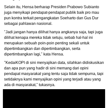
Selain itu, Hensa berharap Presiden Prabowo Subianto
juga menyikapi pendapat-pendapat publik baik pro mau
pun kontra terkait pengangkatan Soeharto dan Gus Dur
sebagai pahlawan nasional.
"Jadi jangan hanya dilihat hanya angkanya saja, tapi juga
dilihat kenapa mereka tidak setuju, sebab hal-hal ini
merupakan sebuah poin-poin penting sekali untuk
dipertimbangkan dan dipertimbangkan, serta
dipertimbangkan lagi," kata Hensa.
"KedaiKOPI di sini menyajikan data, silahkan didiskusikan
dan apa pun yang hadir di sini memang dari opini
pendapat masyarakat yang tentu saja tidak sempurna, tapi
setidaknya kami menyajikan opini yang terjadi atau yang
ada di masyarakat," tukasnya.