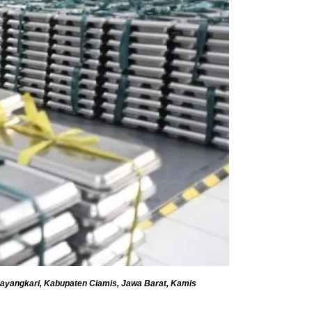
hayangkari, Kabupaten Ciamis, Jawa Barat, Kamis