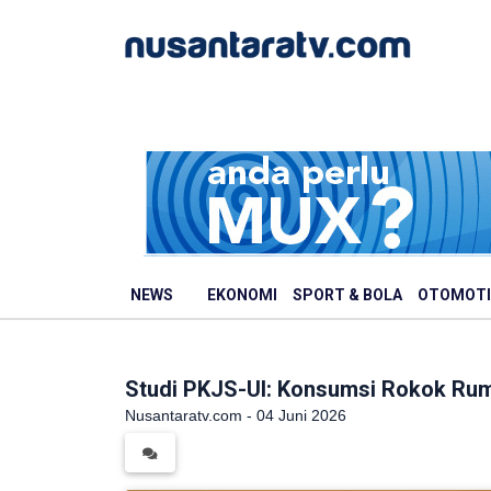
NEWS
EKONOMI
SPORT & BOLA
OTOMOTI
Studi PKJS-UI: Konsumsi Rokok Ru
Nusantaratv.com - 04 Juni 2026