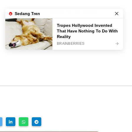
LIVE TV
LOGIN