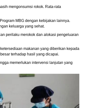
masih mengonsumsi rokok. Rata-rata
 Program MBG dengan kebijakan lainnya.
ngan keluarga yang sehat.
an perilaku merokok dan alokasi pengeluaran
h ketersediaan makanan yang diberikan kepada
besar terhadap hasil yang dicapai.
ngga memerlukan intervensi lanjutan yang