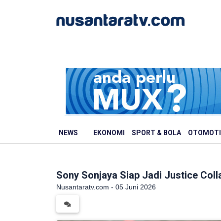
NEWS
EKONOMI
SPORT & BOLA
OTOMOTI
Sony Sonjaya Siap Jadi Justice Co
Nusantaratv.com - 05 Juni 2026