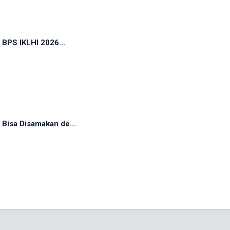
 BPS IKLHI 2026...
Bisa Disamakan de...