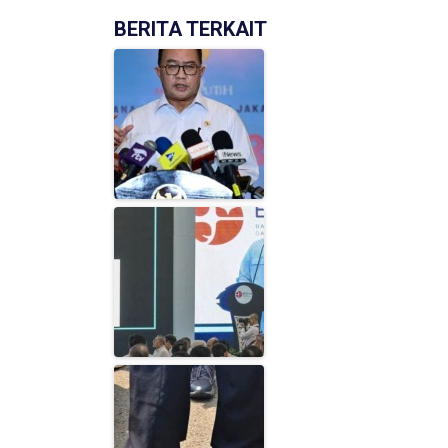
BERITA TERKAIT