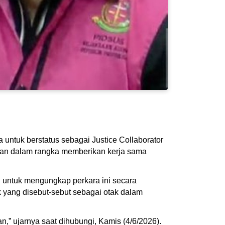
untuk berstatus sebagai Justice Collaborator
ukan dalam rangka memberikan kerja sama
 untuk mengungkap perkara ini secara
yang disebut-sebut sebagai otak dalam
,” ujarnya saat dihubungi, Kamis (4/6/2026).