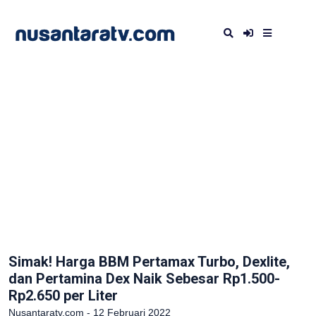
Simak! Harga BBM Pertamax Turbo, Dexlite,
dan Pertamina Dex Naik Sebesar Rp1.500-
Rp2.650 per Liter
Nusantaratv.com - 12 Februari 2022