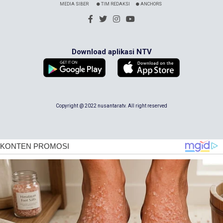
MEDIA SIBER
TIM REDAKSI
ANCHORS
Download aplikasi NTV
Copyright @ 2022 nusantaratv. All right reserved