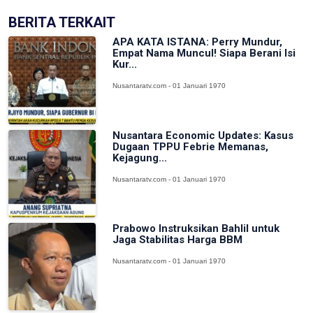
BERITA TERKAIT
APA KATA ISTANA: Perry Mundur,
Empat Nama Muncul! Siapa Berani Isi
Kur...
Nusantaratv.com - 01 Januari 1970
Nusantara Economic Updates: Kasus
Dugaan TPPU Febrie Memanas,
Kejagung...
Nusantaratv.com - 01 Januari 1970
Prabowo Instruksikan Bahlil untuk
Jaga Stabilitas Harga BBM
Nusantaratv.com - 01 Januari 1970