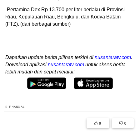
-Pertamina Dex Rp 13.700 per liter berlaku di Provinsi
Riau, Kepulauan Riau, Bengkulu, dan Kodya Batam
(FTZ). (dari berbagai sumber)
Dapatkan update berita pilihan terkini di
nusantaratv.com
.
Download aplikasi
nusantaratv.com
untuk akses berita
lebih mudah dan cepat melalui:
FINANCIAL
0
0