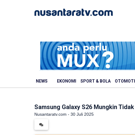
NEWS
EKONOMI
SPORT & BOLA
OTOMOTI
Samsung Galaxy S26 Mungkin Tidak
Nusantaratv.com - 30 Juli 2025