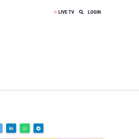
LIVE TV
LOGIN