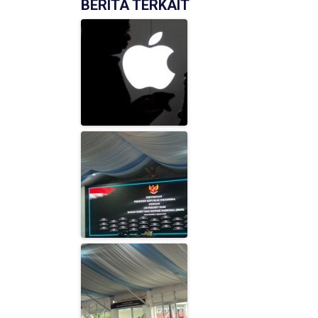
BERITA TERKAIT