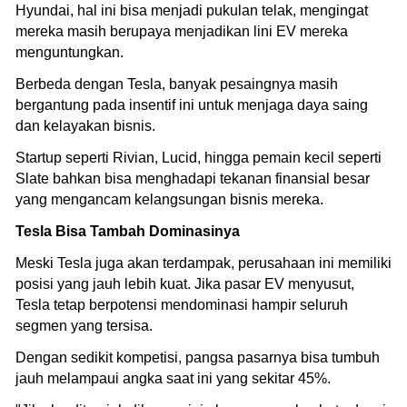
Hyundai, hal ini bisa menjadi pukulan telak, mengingat
mereka masih berupaya menjadikan lini EV mereka
menguntungkan.
Berbeda dengan Tesla, banyak pesaingnya masih
bergantung pada insentif ini untuk menjaga daya saing
dan kelayakan bisnis.
Startup seperti Rivian, Lucid, hingga pemain kecil seperti
Slate bahkan bisa menghadapi tekanan finansial besar
yang mengancam kelangsungan bisnis mereka.
Tesla Bisa Tambah Dominasinya
Meski Tesla juga akan terdampak, perusahaan ini memiliki
posisi yang jauh lebih kuat. Jika pasar EV menyusut,
Tesla tetap berpotensi mendominasi hampir seluruh
segmen yang tersisa.
Dengan sedikit kompetisi, pangsa pasarnya bisa tumbuh
jauh melampaui angka saat ini yang sekitar 45%.