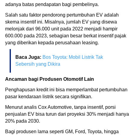
adanya batas pendapatan bagi pembelinya.
Salah satu faktor pendorong pertumbuhan EV adalah
skema insentif ini. Misalnya, jumlah EV yang disewa
melonjak dari 96.000 unit pada 2022 menjadi hampir
600.000 pada 2023, sebagian besar berkat insentif pajak
yang diberikan kepada perusahaan leasing.
Baca Juga:
Bos Toyota: Mobil Listrik Tak
Sebersih yang Dikira
Ancaman bagi Produsen Otomotif Lain
Penghapusan kredit ini bisa memperlambat pertumbuhan
pasar kendaraan listrik secara signifikan.
Menurut analis Cox Automotive, tanpa insentif, porsi
penjualan EV bisa turun dari proyeksi 30% menjadi hanya
20% pada 2030.
Bagi produsen lama seperti GM, Ford, Toyota, hingga