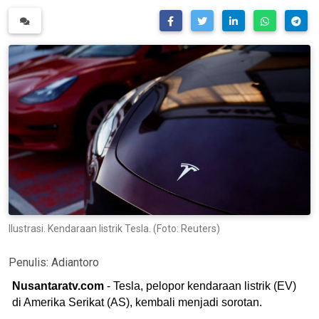
Ilustrasi. Kendaraan listrik Tesla. (Foto: Reuters)
Penulis:
Adiantoro
Nusantaratv.com
- Tesla, pelopor kendaraan listrik (EV)
di Amerika Serikat (AS), kembali menjadi sorotan.