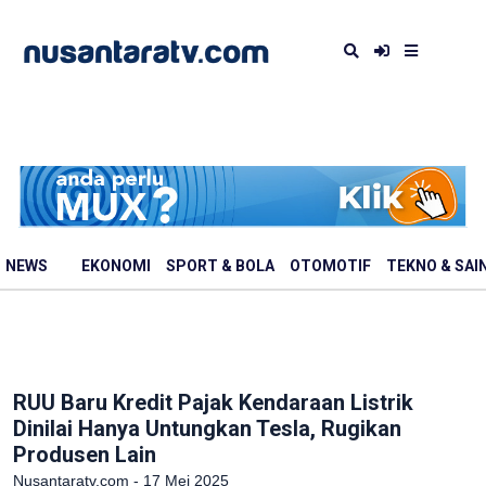
NEWS
EKONOMI
SPORT & BOLA
OTOMOTIF
TEKNO & SAI
RUU Baru Kredit Pajak Kendaraan Listrik
Dinilai Hanya Untungkan Tesla, Rugikan
Produsen Lain
Nusantaratv.com - 17 Mei 2025