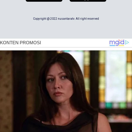
Copyright @ 2022 nusantaratv. All right reserved