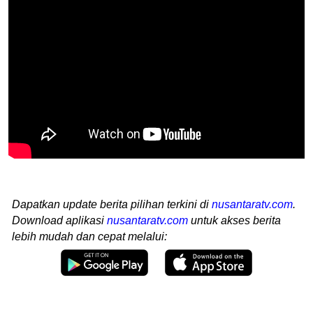
Dapatkan update berita pilihan terkini di
nusantaratv.com
.
Download aplikasi
nusantaratv.com
untuk akses berita
lebih mudah dan cepat melalui: