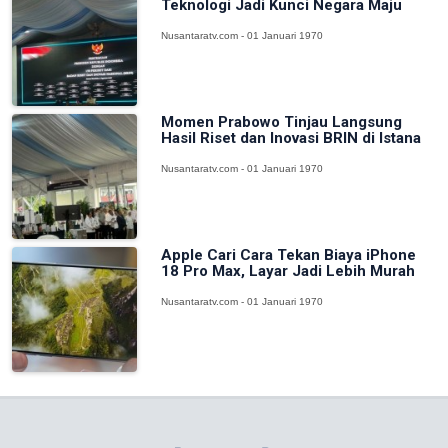
Teknologi Jadi Kunci Negara Maju
Nusantaratv.com - 01 Januari 1970
Momen Prabowo Tinjau Langsung
Hasil Riset dan Inovasi BRIN di Istana
Nusantaratv.com - 01 Januari 1970
Apple Cari Cara Tekan Biaya iPhone
18 Pro Max, Layar Jadi Lebih Murah
Nusantaratv.com - 01 Januari 1970