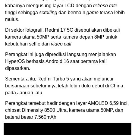
kabarnya mengusung layar LCD dengan
refresh rate
tinggi sehingga
scrolling
dan bermain
game
terasa lebih
mulus.
Di sektor fotografi, Redmi 17 5G disebut akan dibekali
kamera utama 50MP serta kamera depan 8MP untuk
kebutuhan selfie dan
video call
.
Perangkat ini juga diprediksi langsung menjalankan
HyperOS berbasis Android 16 saat pertama kali
dipasarkan.
Sementara itu, Redmi Turbo 5 yang akan meluncur
bersamaan sebelumnya telah lebih dulu debut di China
pada Januari lalu.
Perangkat tersebut hadir dengan layar AMOLED 6,59 inci,
chipset Dimensity 8500 Ultra, kamera utama 50MP, dan
baterai besar 7.560mAh.