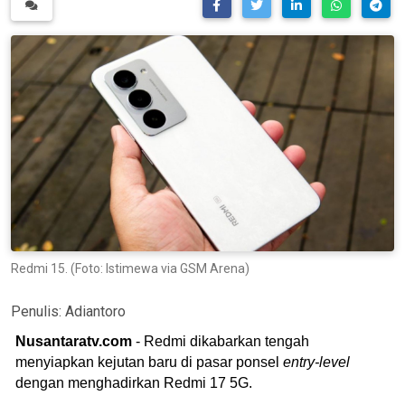
Redmi 15. (Foto: Istimewa via GSM Arena)
Penulis:
Adiantoro
Nusantaratv.com
- Redmi dikabarkan tengah
menyiapkan kejutan baru di pasar ponsel
entry-level
dengan menghadirkan Redmi 17 5G.