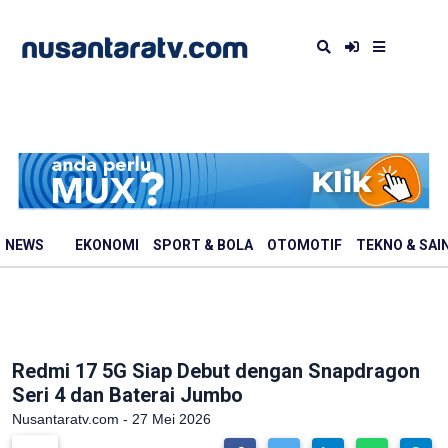
NEWS
EKONOMI
SPORT & BOLA
OTOMOTIF
TEKNO & SAI
Redmi 17 5G Siap Debut dengan Snapdragon
Seri 4 dan Baterai Jumbo
Nusantaratv.com - 27 Mei 2026