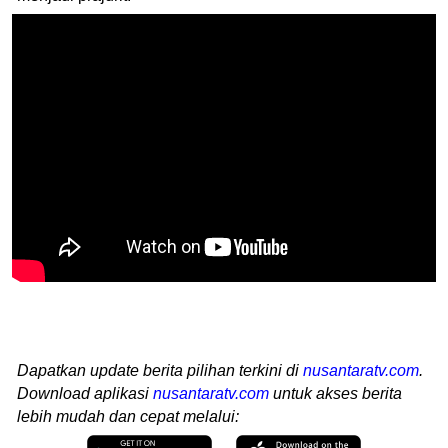
Dapatkan update berita pilihan terkini di
nusantaratv.com
.
Download aplikasi
nusantaratv.com
untuk akses berita
lebih mudah dan cepat melalui: