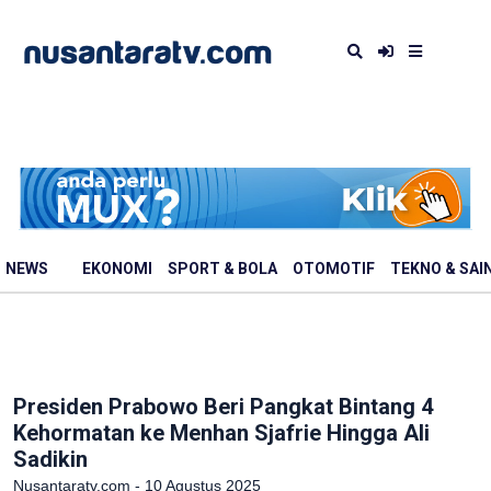
NEWS
EKONOMI
SPORT & BOLA
OTOMOTIF
TEKNO & SAI
Presiden Prabowo Beri Pangkat Bintang 4
Kehormatan ke Menhan Sjafrie Hingga Ali
Sadikin
Nusantaratv.com - 10 Agustus 2025