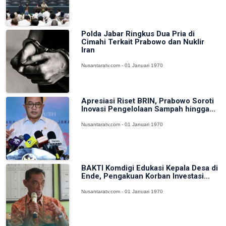
Polda Jabar Ringkus Dua Pria di
Cimahi Terkait Prabowo dan Nuklir
Iran
Nusantaratv.com - 01 Januari 1970
Apresiasi Riset BRIN, Prabowo Soroti
Inovasi Pengelolaan Sampah hingga...
Nusantaratv.com - 01 Januari 1970
BAKTI Komdigi Edukasi Kepala Desa di
Ende, Pengakuan Korban Investasi...
Nusantaratv.com - 01 Januari 1970