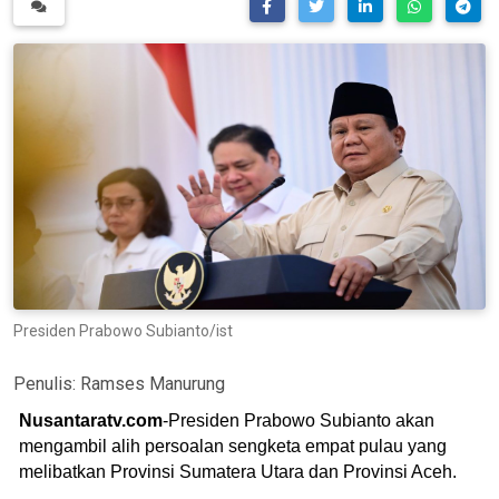
Presiden Prabowo Subianto/ist
Penulis:
Ramses Manurung
Nusantaratv.com
-Presiden Prabowo Subianto akan
mengambil alih persoalan sengketa empat pulau yang
melibatkan Provinsi Sumatera Utara dan Provinsi Aceh.