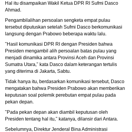
Hal itu disampaikan Wakil Ketua DPR RI Sufmi Dasco
Ahmad.
Pengambilalihan persoalan sengketa empat pulau
tersebut diputuskan setelah Sufmi Dasco berkomunikasi
langsung dengan Prabowo beberapa waktu lalu.
"Hasil komunikasi DPR RI dengan Presiden bahwa
Presiden mengambil alih persoalan batas pulau yang
menjadi dinamika antara Provinsi Aceh dan Provinsi
Sumatra Utara," kata Dasco dalam keterangan tertulis
yang diterima di Jakarta, Sabtu.
Tidak hanya itu, berdasarkan komunikasi tersebut, Dasco
mengatakan bahwa Presiden Prabowo akan memberikan
keputusan soal polemik perebutan empat pulau pada
pekan depan.
"Pada pekan depan akan diambil keputusan oleh
Presiden tentang hal itu," katanya, dilansir dari Antara.
Sebelumnya, Direktur Jenderal Bina Administrasi