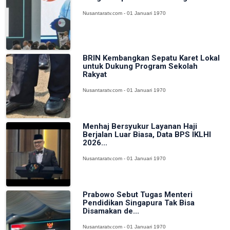
Nusantaratv.com - 01 Januari 1970
BRIN Kembangkan Sepatu Karet Lokal
untuk Dukung Program Sekolah
Rakyat
Nusantaratv.com - 01 Januari 1970
Menhaj Bersyukur Layanan Haji
Berjalan Luar Biasa, Data BPS IKLHI
2026...
Nusantaratv.com - 01 Januari 1970
Prabowo Sebut Tugas Menteri
Pendidikan Singapura Tak Bisa
Disamakan de...
Nusantaratv.com - 01 Januari 1970