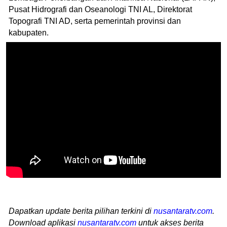
Pusat Hidrografi dan Oseanologi TNI AL, Direktorat
Topografi TNI AD, serta pemerintah provinsi dan
kabupaten.
Dapatkan update berita pilihan terkini di
nusantaratv.com
.
Download aplikasi
nusantaratv.com
untuk akses berita