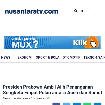
NEWS
EKONOMI
SPORT & BOLA
OTOMOTIF
TEKNO & SAI
Presiden Prabowo Ambil Alih Penanganan
Sengketa Empat Pulau antara Aceh dan Sumut
Nusantaratv.com - 15 Juni 2025