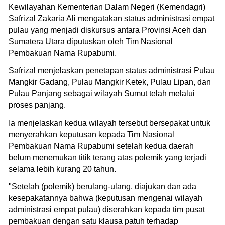
Kewilayahan Kementerian Dalam Negeri (Kemendagri)
Safrizal Zakaria Ali mengatakan status administrasi empat
pulau yang menjadi diskursus antara Provinsi Aceh dan
Sumatera Utara diputuskan oleh Tim Nasional
Pembakuan Nama Rupabumi.
Safrizal menjelaskan penetapan status administrasi Pulau
Mangkir Gadang, Pulau Mangkir Ketek, Pulau Lipan, dan
Pulau Panjang sebagai wilayah Sumut telah melalui
proses panjang.
Ia menjelaskan kedua wilayah tersebut bersepakat untuk
menyerahkan keputusan kepada Tim Nasional
Pembakuan Nama Rupabumi setelah kedua daerah
belum menemukan titik terang atas polemik yang terjadi
selama lebih kurang 20 tahun.
"Setelah (polemik) berulang-ulang, diajukan dan ada
kesepakatannya bahwa (keputusan mengenai wilayah
administrasi empat pulau) diserahkan kepada tim pusat
pembakuan dengan satu klausa patuh terhadap