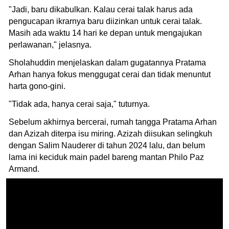
"Jadi, baru dikabulkan. Kalau cerai talak harus ada
pengucapan ikrarnya baru diizinkan untuk cerai talak.
Masih ada waktu 14 hari ke depan untuk mengajukan
perlawanan," jelasnya.
Sholahuddin menjelaskan dalam gugatannya Pratama
Arhan hanya fokus menggugat cerai dan tidak menuntut
harta gono-gini.
"Tidak ada, hanya cerai saja," tuturnya.
Sebelum akhirnya bercerai, rumah tangga Pratama Arhan
dan Azizah diterpa isu miring. Azizah diisukan selingkuh
dengan Salim Nauderer di tahun 2024 lalu, dan belum
lama ini keciduk main padel bareng mantan Philo Paz
Armand.