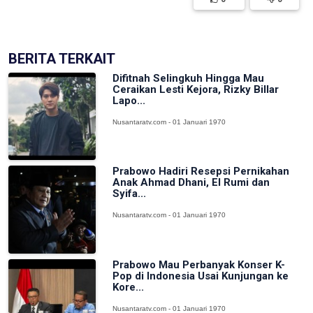
BERITA TERKAIT
Difitnah Selingkuh Hingga Mau
Ceraikan Lesti Kejora, Rizky Billar
Lapo...
Nusantaratv.com - 01 Januari 1970
Prabowo Hadiri Resepsi Pernikahan
Anak Ahmad Dhani, El Rumi dan
Syifa...
Nusantaratv.com - 01 Januari 1970
Prabowo Mau Perbanyak Konser K-
Pop di Indonesia Usai Kunjungan ke
Kore...
Nusantaratv.com - 01 Januari 1970