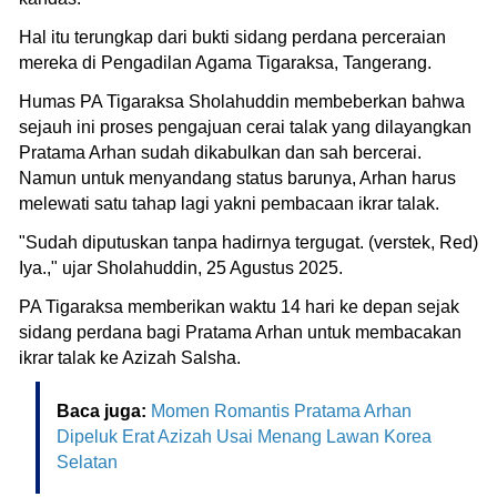
Hal itu terungkap dari bukti sidang perdana perceraian
mereka di Pengadilan Agama Tigaraksa, Tangerang.
Humas PA Tigaraksa Sholahuddin membeberkan bahwa
sejauh ini proses pengajuan cerai talak yang dilayangkan
Pratama Arhan sudah dikabulkan dan sah bercerai.
Namun untuk menyandang status barunya, Arhan harus
melewati satu tahap lagi yakni pembacaan ikrar talak.
"Sudah diputuskan tanpa hadirnya tergugat. (verstek, Red)
Iya.," ujar Sholahuddin, 25 Agustus 2025.
PA Tigaraksa memberikan waktu 14 hari ke depan sejak
sidang perdana bagi Pratama Arhan untuk membacakan
ikrar talak ke Azizah Salsha.
Baca juga:
Momen Romantis Pratama Arhan
Dipeluk Erat Azizah Usai Menang Lawan Korea
Selatan