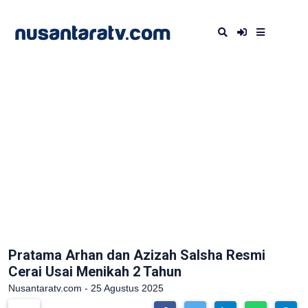
Pratama Arhan dan Azizah Salsha Resmi
Cerai Usai Menikah 2 Tahun
Nusantaratv.com - 25 Agustus 2025