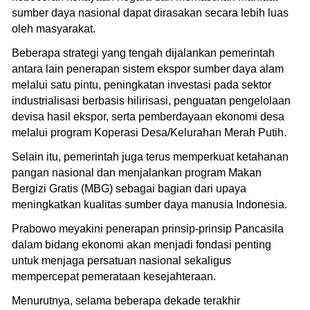
sumber daya nasional dapat dirasakan secara lebih luas
oleh masyarakat.
Beberapa strategi yang tengah dijalankan pemerintah
antara lain penerapan sistem ekspor sumber daya alam
melalui satu pintu, peningkatan investasi pada sektor
industrialisasi berbasis hilirisasi, penguatan pengelolaan
devisa hasil ekspor, serta pemberdayaan ekonomi desa
melalui program Koperasi Desa/Kelurahan Merah Putih.
Selain itu, pemerintah juga terus memperkuat ketahanan
pangan nasional dan menjalankan program Makan
Bergizi Gratis (MBG) sebagai bagian dari upaya
meningkatkan kualitas sumber daya manusia Indonesia.
Prabowo meyakini penerapan prinsip-prinsip Pancasila
dalam bidang ekonomi akan menjadi fondasi penting
untuk menjaga persatuan nasional sekaligus
mempercepat pemerataan kesejahteraan.
Menurutnya, selama beberapa dekade terakhir