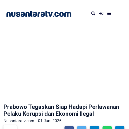
Prabowo Tegaskan Siap Hadapi Perlawanan
Pelaku Korupsi dan Ekonomi Ilegal
Nusantaratv.com - 01 Juni 2026