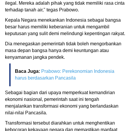
ilegal. Mereka adalah pihak yang tidak memiliki rasa cinta
terhadap tanah air," tegas Prabowo.
Kepala Negara menekankan Indonesia sebagai bangsa
besar harus memiliki keberanian untuk mengambil
keputusan yang sulit demi melindungi kepentingan rakyat.
Dia menegaskan pemerintah tidak boleh mengorbankan
masa depan bangsa hanya demi keuntungan atau
kenyamanan jangka pendek.
Baca Juga:
Prabowo: Perekonomian Indonesia
harus berdasarkan Pancasila
Sebagai bagian dari upaya memperkuat kemandirian
ekonomi nasional, pemerintah saat ini tengah
menjalankan transformasi ekonomi yang berlandaskan
nilai-nilai Pancasila.
Transformasi tersebut diarahkan untuk menghentikan
kebocoran kekayaan negara dan memastikan manfaat