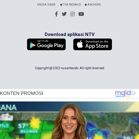
MEDIA SIBER
TIM REDAKSI
ANCHORS
Download aplikasi NTV
Copyright @ 2022 nusantaratv. All right reserved