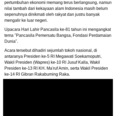
pertumbuhan ekonomi memang terus berlangsung, namun
nilai tambah dari kekayaan alam Indonesia masih belum
sepenuhnya dinikmati oleh rakyat dan justru banyak
mengalir ke luar negeri.
Upacara Hari Lahir Pancasila ke-81 tahun ini mengangkat
tema "Pancasila Pemersatu Bangsa, Fondasi Perdamaian
Dunia".
Acara tersebut dihadiri sejumlah tokoh nasional, di
antaranya Presiden ke-5 RI Megawati Soekarnoputri,
Wakil Presiden (Wapres) ke-10 RI Jusuf Kalla, Wakil
Presiden ke-13 RI KH. Ma'ruf Amin, serta Wakil Presiden
ke-14 RI Gibran Rakabuming Raka.