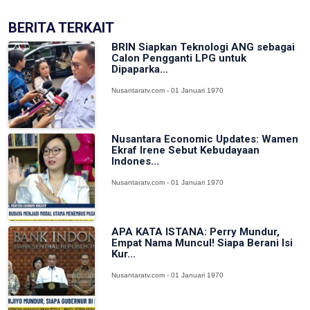
BERITA TERKAIT
BRIN Siapkan Teknologi ANG sebagai
Calon Pengganti LPG untuk
Dipaparka...
Nusantaratv.com - 01 Januari 1970
Nusantara Economic Updates: Wamen
Ekraf Irene Sebut Kebudayaan
Indones...
Nusantaratv.com - 01 Januari 1970
APA KATA ISTANA: Perry Mundur,
Empat Nama Muncul! Siapa Berani Isi
Kur...
Nusantaratv.com - 01 Januari 1970