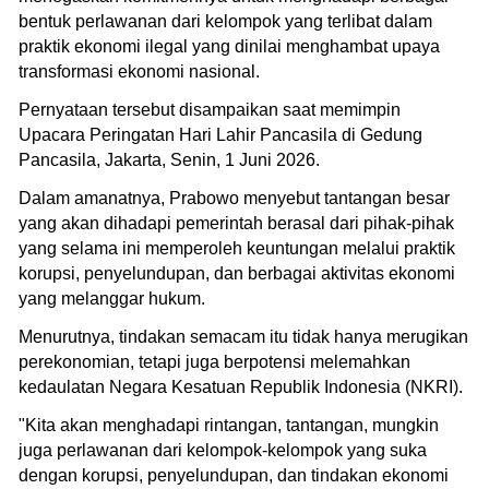
bentuk perlawanan dari kelompok yang terlibat dalam
praktik ekonomi ilegal yang dinilai menghambat upaya
transformasi ekonomi nasional.
Pernyataan tersebut disampaikan saat memimpin
Upacara Peringatan Hari Lahir Pancasila di Gedung
Pancasila, Jakarta, Senin, 1 Juni 2026.
Dalam amanatnya, Prabowo menyebut tantangan besar
yang akan dihadapi pemerintah berasal dari pihak-pihak
yang selama ini memperoleh keuntungan melalui praktik
korupsi, penyelundupan, dan berbagai aktivitas ekonomi
yang melanggar hukum.
Menurutnya, tindakan semacam itu tidak hanya merugikan
perekonomian, tetapi juga berpotensi melemahkan
kedaulatan Negara Kesatuan Republik Indonesia (NKRI).
"Kita akan menghadapi rintangan, tantangan, mungkin
juga perlawanan dari kelompok-kelompok yang suka
dengan korupsi, penyelundupan, dan tindakan ekonomi