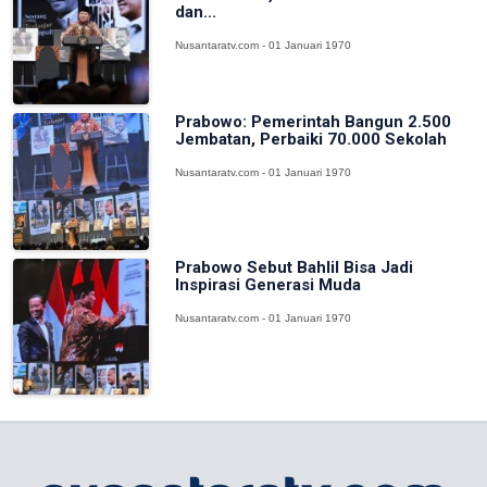
dan...
Nusantaratv.com - 01 Januari 1970
Prabowo: Pemerintah Bangun 2.500
Jembatan, Perbaiki 70.000 Sekolah
Nusantaratv.com - 01 Januari 1970
Prabowo Sebut Bahlil Bisa Jadi
Inspirasi Generasi Muda
Nusantaratv.com - 01 Januari 1970