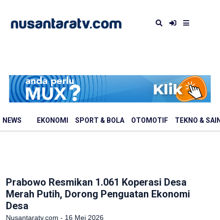
NEWS
EKONOMI
SPORT & BOLA
OTOMOTIF
TEKNO & SAI
Prabowo Resmikan 1.061 Koperasi Desa
Merah Putih, Dorong Penguatan Ekonomi
Desa
Nusantaratv.com - 16 Mei 2026