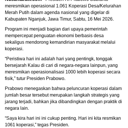
meresmikan operasional 1.061 Koperasi Desa/Kelurahan
Merah Putih dalam agenda nasional yang digelar di
Kabupaten Nganjuk, Jawa Timur, Sabtu, 16 Mei 2026.
Program ini menjadi bagian dari upaya pemerintah
mempercepat penguatan ekonomi berbasis desa
sekaligus mendorong kemandirian masyarakat melalui
koperasi.
“Peristiwa hari ini adalah hari yang pentingk, tonggak
bersejarah Kalau di cari di negara-negara lainpun, yang
meresmikan operasionalisasi 1000 lebih koperasi secara
fisik,” tutur Presiden Prabowo.
Prabowo menegaskan bahwa peluncuran koperasi dalam
jumlah besar tersebut merupakan langkah strategis yang
jarang terjadi, bahkan jika dibandingkan dengan praktik di
negara lain.
“Saya kira hari ini ini cukup penting. Hari ini kita resmikan
1061 koperasi,” tegas Presiden.