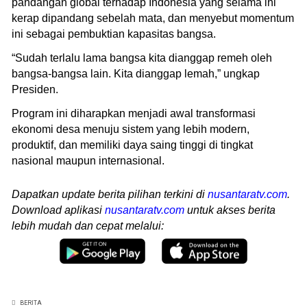
pandangan global terhadap Indonesia yang selama ini
kerap dipandang sebelah mata, dan menyebut momentum
ini sebagai pembuktian kapasitas bangsa.
“Sudah terlalu lama bangsa kita dianggap remeh oleh
bangsa-bangsa lain. Kita dianggap lemah,” ungkap
Presiden.
Program ini diharapkan menjadi awal transformasi
ekonomi desa menuju sistem yang lebih modern,
produktif, dan memiliki daya saing tinggi di tingkat
nasional maupun internasional.
Dapatkan update berita pilihan terkini di
nusantaratv.com
.
Download aplikasi
nusantaratv.com
untuk akses berita
lebih mudah dan cepat melalui:
BERITA