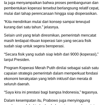
Ia juga menyampaikan bahwa proses pembangunan dan
pembentukan koperasi tersebut berlangsung relatif cepat,
mulai dari tahap perencanaan hingga siap dioperasikan.
“Kita mendirikan mulai dari konsep sampai terwujud
kurang dari satu tahun.” jelasnya.
Selain unit yang telah diresmikan, pemerintah mencatat
masih terdapat ribuan koperasi lain yang secara fisik
sudah siap untuk segera beroperasi.
“Secara fisik yang sudah siap lebih dari 9000 (koperasi),”
lanjut Presiden.
Program Koperasi Merah Putih dinilai sebagai salah satu
capaian strategis pemerintah dalam memperkuat fondasi
ekonomi kerakyatan yang lebih inklusif dan merata di
seluruh daerah.
“Saya kira ini prestasi bagi bangsa Indonesia,” tegasnya.
Dalam kesempatan itu, Prabowo juga menyinggung