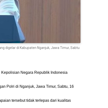
g digelar di Kabupaten Nganjuk, Jawa Timur, Sabtu
n Kepolisian Negara Republik Indonesia
n Polri di Nganjuk, Jawa Timur, Sabtu, 16
an tersebut tidak terlepas dari kualitas