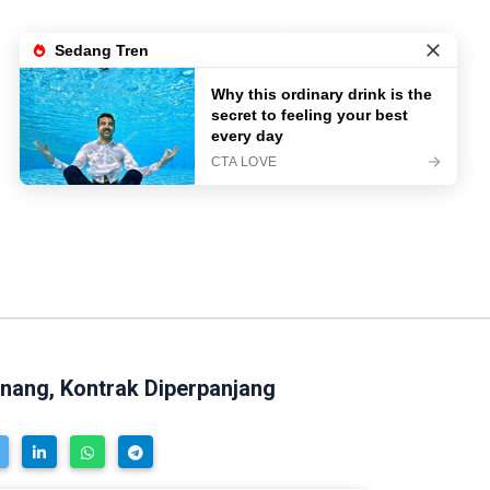
LIVE TV
LOGIN
nang, Kontrak Diperpanjang