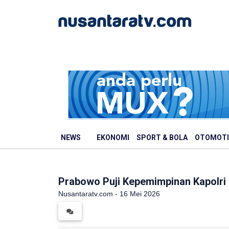
NEWS
EKONOMI
SPORT & BOLA
OTOMOTI
Prabowo Puji Kepemimpinan Kapolri
Nusantaratv.com - 16 Mei 2026