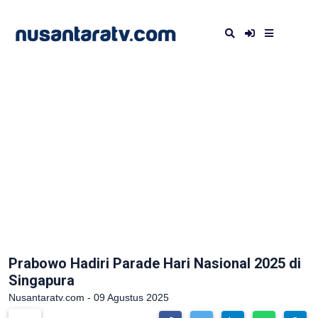
Prabowo Hadiri Parade Hari Nasional 2025 di
Singapura
Nusantaratv.com - 09 Agustus 2025