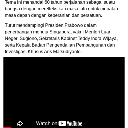
Tema ini menandai 60 tahun perjalanan sebagai suatu
bangsa dengan merefleksikan masa lalu untuk menatap
masa depan dengan keberanian dan persatuan.
Turut mendampingi Presiden Prabowo dalam
penerbangan menuju Singapura, yakni Menteri Luar
Negeri Sugiono, Sekretaris Kabinet Teddy Indra Wijaya,
serta Kepala Badan Pengendalian Pembangunan dan
Investigasi Khusus Aris Marsudiyanto.