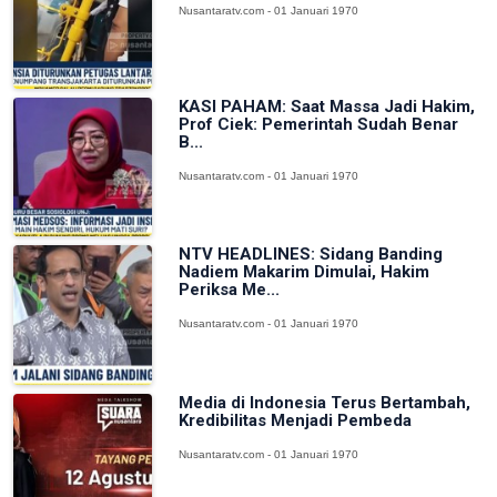
Nusantaratv.com - 01 Januari 1970
KASI PAHAM: Saat Massa Jadi Hakim,
Prof Ciek: Pemerintah Sudah Benar
B...
Nusantaratv.com - 01 Januari 1970
NTV HEADLINES: Sidang Banding
Nadiem Makarim Dimulai, Hakim
Periksa Me...
Nusantaratv.com - 01 Januari 1970
Media di Indonesia Terus Bertambah,
Kredibilitas Menjadi Pembeda
Nusantaratv.com - 01 Januari 1970