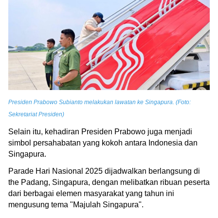
Presiden Prabowo Subianto melakukan lawatan ke Singapura. (Foto:
Sekretariat Presiden)
Selain itu, kehadiran Presiden Prabowo juga menjadi
simbol persahabatan yang kokoh antara Indonesia dan
Singapura.
Parade Hari Nasional 2025 dijadwalkan berlangsung di
the Padang, Singapura, dengan melibatkan ribuan peserta
dari berbagai elemen masyarakat yang tahun ini
mengusung tema "Majulah Singapura".