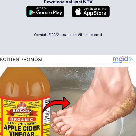
Download aplikasi NTV
Copyright @ 2022 nusantaratv. All right reserved