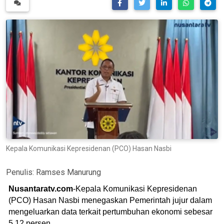
Kepala Komunikasi Kepresidenan (PCO) Hasan Nasbi
Penulis:
Ramses Manurung
Nusantaratv.com
-Kepala Komunikasi Kepresidenan
(PCO) Hasan Nasbi menegaskan Pemerintah jujur dalam
mengeluarkan data terkait pertumbuhan ekonomi sebesar
5,12 persen.