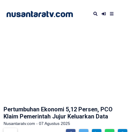
Pertumbuhan Ekonomi 5,12 Persen, PCO
Klaim Pemerintah Jujur Keluarkan Data
Nusantaratv.com - 07 Agustus 2025