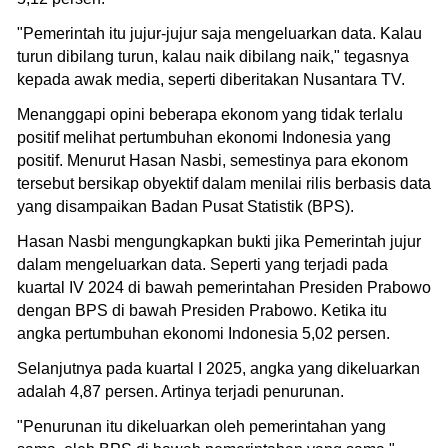
"Pemerintah itu jujur-jujur saja mengeluarkan data. Kalau
turun dibilang turun, kalau naik dibilang naik," tegasnya
kepada awak media, seperti diberitakan Nusantara TV.
Menanggapi opini beberapa ekonom yang tidak terlalu
positif melihat pertumbuhan ekonomi Indonesia yang
positif. Menurut Hasan Nasbi, semestinya para ekonom
tersebut bersikap obyektif dalam menilai rilis berbasis data
yang disampaikan Badan Pusat Statistik (BPS).
Hasan Nasbi mengungkapkan bukti jika Pemerintah jujur
dalam mengeluarkan data. Seperti yang terjadi pada
kuartal IV 2024 di bawah pemerintahan Presiden Prabowo
dengan BPS di bawah Presiden Prabowo. Ketika itu
angka pertumbuhan ekonomi Indonesia 5,02 persen.
Selanjutnya pada kuartal I 2025, angka yang dikeluarkan
adalah 4,87 persen. Artinya terjadi penurunan.
"Penurunan itu dikeluarkan oleh pemerintahan yang