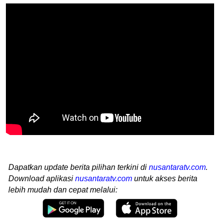
Dapatkan update berita pilihan terkini di
nusantaratv.com
.
Download aplikasi
nusantaratv.com
untuk akses berita
lebih mudah dan cepat melalui: