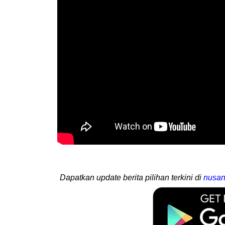
Dapatkan update berita pilihan terkini di
nusan