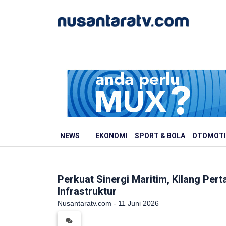
NEWS
EKONOMI
SPORT & BOLA
OTOMOTI
Perkuat Sinergi Maritim, Kilang Per
Infrastruktur
Nusantaratv.com - 11 Juni 2026