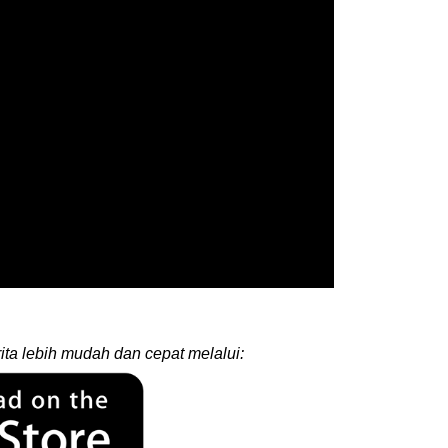
ita lebih mudah dan cepat melalui: