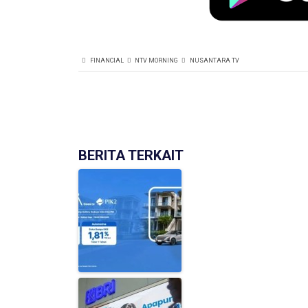
FINANCIAL
NTV MORNING
NUSANTARA TV
BERITA TERKAIT