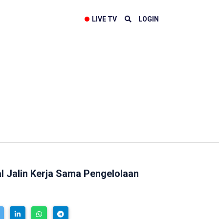
LIVE TV
LOGIN
al Jalin Kerja Sama Pengelolaan