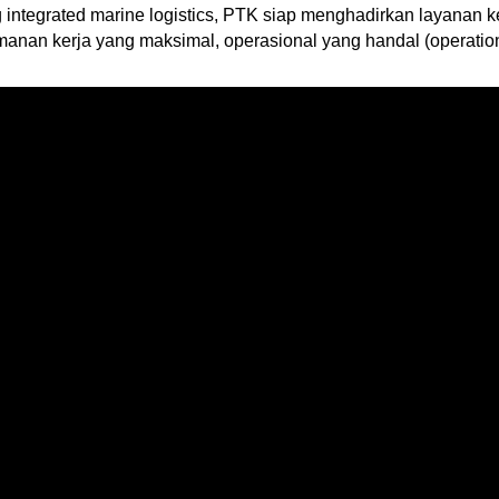
integrated marine logistics, PTK siap menghadirkan layanan 
kerja yang maksimal, operasional yang handal (operational rel