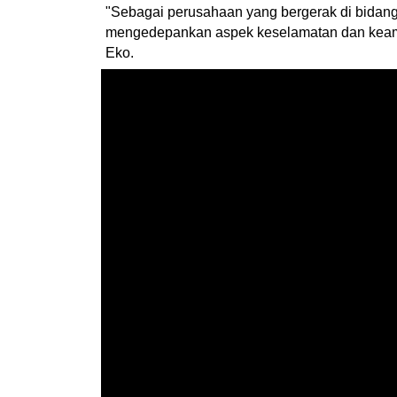
"Sebagai perusahaan yang bergerak di bidang 
mengedepankan aspek keselamatan dan keamanan 
Eko.