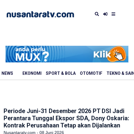
NEWS
EKONOMI
SPORT & BOLA
OTOMOTIF
TEKNO & SAI
Periode Juni-31 Desember 2026 PT DSI Jadi
Perantara Tunggal Ekspor SDA, Dony Oskaria:
Kontrak Perusahaan Tetap akan Dijalankan
Nusantaratv.com - 08 Juni 2026