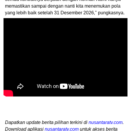
memastikan sampai dengan nanti kita menemukan pola
yang lebih baik setelah 31 Desember 2026," pungkasnya.
Dapatkan update berita pilihan terkini di
nusantaratv.com
.
Download aplikasi
nusantaratv.com
untuk akses berita