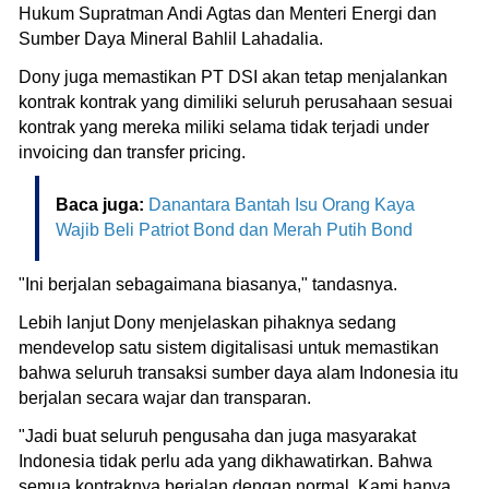
Hukum Supratman Andi Agtas dan Menteri Energi dan
Sumber Daya Mineral Bahlil Lahadalia.
Dony juga memastikan PT DSI akan tetap menjalankan
kontrak kontrak yang dimiliki seluruh perusahaan sesuai
kontrak yang mereka miliki selama tidak terjadi under
invoicing dan transfer pricing.
Baca juga:
Danantara Bantah Isu Orang Kaya
Wajib Beli Patriot Bond dan Merah Putih Bond
"Ini berjalan sebagaimana biasanya," tandasnya.
Lebih lanjut Dony menjelaskan pihaknya sedang
mendevelop satu sistem digitalisasi untuk memastikan
bahwa seluruh transaksi sumber daya alam Indonesia itu
berjalan secara wajar dan transparan.
"Jadi buat seluruh pengusaha dan juga masyarakat
Indonesia tidak perlu ada yang dikhawatirkan. Bahwa
semua kontraknya berjalan dengan normal. Kami hanya