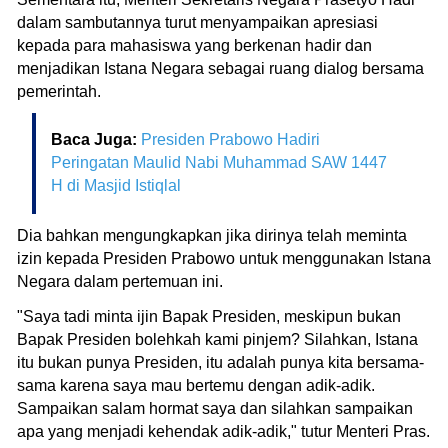
dalam sambutannya turut menyampaikan apresiasi
kepada para mahasiswa yang berkenan hadir dan
menjadikan Istana Negara sebagai ruang dialog bersama
pemerintah.
Baca Juga:
Presiden Prabowo Hadiri
Peringatan Maulid Nabi Muhammad SAW 1447
H di Masjid Istiqlal
Dia bahkan mengungkapkan jika dirinya telah meminta
izin kepada Presiden Prabowo untuk menggunakan Istana
Negara dalam pertemuan ini.
"Saya tadi minta ijin Bapak Presiden, meskipun bukan
Bapak Presiden bolehkah kami pinjem? Silahkan, Istana
itu bukan punya Presiden, itu adalah punya kita bersama-
sama karena saya mau bertemu dengan adik-adik.
Sampaikan salam hormat saya dan silahkan sampaikan
apa yang menjadi kehendak adik-adik," tutur Menteri Pras.