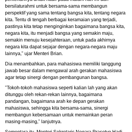
bersilaturahmi untuk bersama-sama membangun
perspektif yang sama tentang bangsa kita, tentang negara
kita. Tentu di tengah berbagai keramaian yang terjadi,
pastinya kita tetap menginginkan bagaimana bangsa kita,
negara kita, itu menjadi bangsa yang semakin maju,
semakin menuju kesejahteraan, untuk pada akhirnya
negara kita dapat sejajar dengan negara-negara maju
lainnya," ujar Menteri Brian.
Dia menambahkan, para mahasiswa memiliki tanggung
jawab besar dalam mengawal arah gerakan mahasiswa
agar tetap sinergi dengan pembangunan bangsa.
"Tokoh-tokoh mahasiswa seperti kalian lah yang akan
ditunggu oleh rekan-rekan lainnya, bagaimana
pandangan, bagaimana arah ke depan gerakan
mahasiswa, sehingga kita bersama-sama, sinergi
membangun kebersamaan untuk memainkan peran
masing-masing," lanjutnya.
Sementara itu, Menteri Sekretaris Negara Prasetyo Hadi