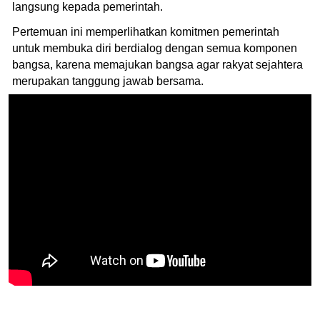
langsung kepada pemerintah.
Pertemuan ini memperlihatkan komitmen pemerintah
untuk membuka diri berdialog dengan semua komponen
bangsa, karena memajukan bangsa agar rakyat sejahtera
merupakan tanggung jawab bersama.