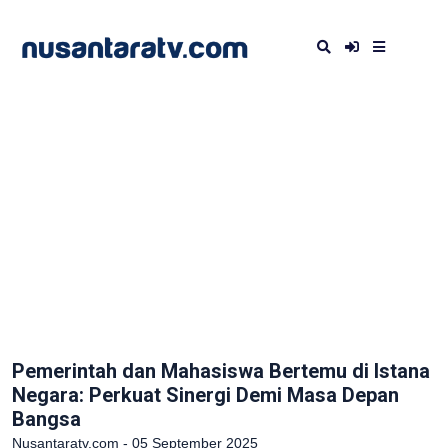
Pemerintah dan Mahasiswa Bertemu di Istana
Negara: Perkuat Sinergi Demi Masa Depan
Bangsa
Nusantaratv.com - 05 September 2025