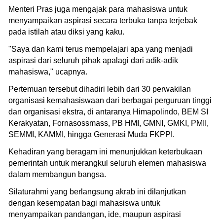
Menteri Pras juga mengajak para mahasiswa untuk
menyampaikan aspirasi secara terbuka tanpa terjebak
pada istilah atau diksi yang kaku.
"Saya dan kami terus mempelajari apa yang menjadi
aspirasi dari seluruh pihak apalagi dari adik-adik
mahasiswa," ucapnya.
Pertemuan tersebut dihadiri lebih dari 30 perwakilan
organisasi kemahasiswaan dari berbagai perguruan tinggi
dan organisasi ekstra, di antaranya Himapolindo, BEM SI
Kerakyatan, Fornasossmass, PB HMI, GMNI, GMKI, PMII,
SEMMI, KAMMI, hingga Generasi Muda FKPPI.
Kehadiran yang beragam ini menunjukkan keterbukaan
pemerintah untuk merangkul seluruh elemen mahasiswa
dalam membangun bangsa.
Silaturahmi yang berlangsung akrab ini dilanjutkan
dengan kesempatan bagi mahasiswa untuk
menyampaikan pandangan, ide, maupun aspirasi