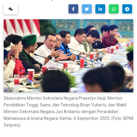
Silaturahmi Menteri Sekretaris Negara Prasetyo Hadi, Menteri
Pendidikan Tinggi, Sains, dan Teknologi Brian Yuliarto, dan Wakil
Menteri Sekretaris Negara Juri Ardianto dengan Perwakilan
Mahasiswa di Istana Negara, Kamis, 4 September 2025. (Foto: BPMI
Setpres)