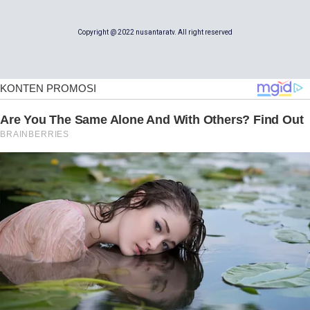
Copyright @ 2022 nusantaratv. All right reserved