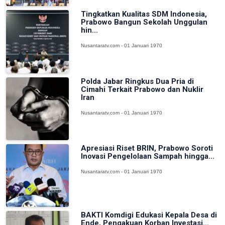
Tingkatkan Kualitas SDM Indonesia,
Prabowo Bangun Sekolah Unggulan
hin...
Nusantaratv.com - 01 Januari 1970
Polda Jabar Ringkus Dua Pria di
Cimahi Terkait Prabowo dan Nuklir
Iran
Nusantaratv.com - 01 Januari 1970
Apresiasi Riset BRIN, Prabowo Soroti
Inovasi Pengelolaan Sampah hingga...
Nusantaratv.com - 01 Januari 1970
BAKTI Komdigi Edukasi Kepala Desa di
Ende, Pengakuan Korban Investasi...