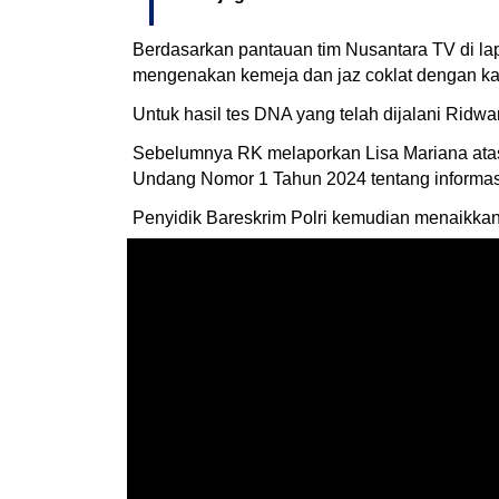
Berdasarkan pantauan tim Nusantara TV di lap
mengenakan kemeja dan jaz coklat dengan ka
Untuk hasil tes DNA yang telah dijalani Rid
Sebelumnya RK melaporkan Lisa Mariana atas
Undang Nomor 1 Tahun 2024 tentang informasi
Penyidik Bareskrim Polri kemudian menaikkan 