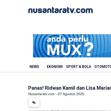
NEWS
EKONOMI
SPORT & BOLA
OTOMOTI
Panas! Ridwan Kamil dan Lisa Marian
Nusantaratv.com - 07 Agustus 2025