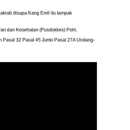
 akrab disapa Kang Emil itu tampak
ran dan Kesehatan (Pusdokkes) Polri.
h Pasal 32 Pasal 45 Junto Pasal 27A Undang-