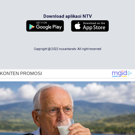
Download aplikasi NTV
Copyright @ 2022 nusantaratv. All right reserved