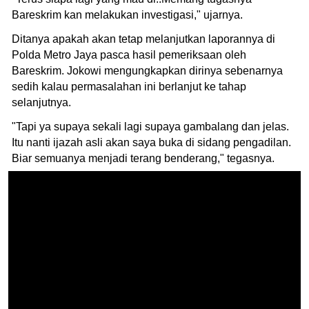
Bareskrim kan melakukan investigasi," ujarnya.
Ditanya apakah akan tetap melanjutkan laporannya di
Polda Metro Jaya pasca hasil pemeriksaan oleh
Bareskrim. Jokowi mengungkapkan dirinya sebenarnya
sedih kalau permasalahan ini berlanjut ke tahap
selanjutnya.
"Tapi ya supaya sekali lagi supaya gambalang dan jelas.
Itu nanti ijazah asli akan saya buka di sidang pengadilan.
Biar semuanya menjadi terang benderang," tegasnya.