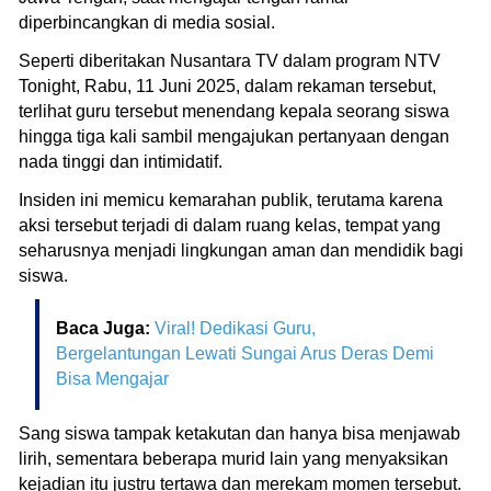
diperbincangkan di media sosial.
Seperti diberitakan Nusantara TV dalam program NTV
Tonight, Rabu, 11 Juni 2025, dalam rekaman tersebut,
terlihat guru tersebut menendang kepala seorang siswa
hingga tiga kali sambil mengajukan pertanyaan dengan
nada tinggi dan intimidatif.
Insiden ini memicu kemarahan publik, terutama karena
aksi tersebut terjadi di dalam ruang kelas, tempat yang
seharusnya menjadi lingkungan aman dan mendidik bagi
siswa.
Baca Juga:
Viral! Dedikasi Guru,
Bergelantungan Lewati Sungai Arus Deras Demi
Bisa Mengajar
Sang siswa tampak ketakutan dan hanya bisa menjawab
lirih, sementara beberapa murid lain yang menyaksikan
kejadian itu justru tertawa dan merekam momen tersebut.