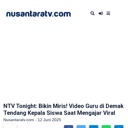
NTV Tonight: Bikin Miris! Video Guru di Demak
Tendang Kepala Siswa Saat Mengajar Viral
Nusantaratv.com - 12 Juni 2025