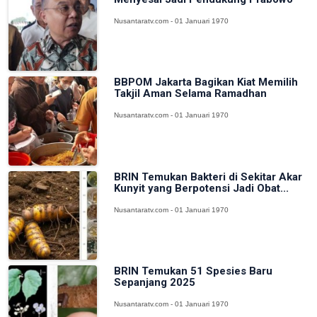
Nusantaratv.com - 01 Januari 1970
BBPOM Jakarta Bagikan Kiat Memilih
Takjil Aman Selama Ramadhan
Nusantaratv.com - 01 Januari 1970
BRIN Temukan Bakteri di Sekitar Akar
Kunyit yang Berpotensi Jadi Obat...
Nusantaratv.com - 01 Januari 1970
BRIN Temukan 51 Spesies Baru
Sepanjang 2025
Nusantaratv.com - 01 Januari 1970