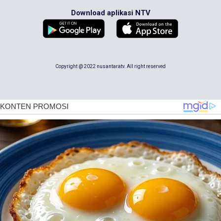
Download aplikasi NTV
Copyright @ 2022 nusantaratv. All right reserved