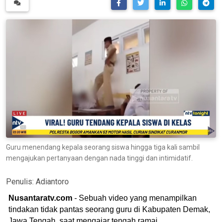
Guru menendang kepala seorang siswa hingga tiga kali sambil
mengajukan pertanyaan dengan nada tinggi dan intimidatif.
Penulis:
Adiantoro
Nusantaratv.com
- Sebuah video yang menampilkan
tindakan tidak pantas seorang guru di Kabupaten Demak,
Jawa Tengah, saat mengajar tengah ramai