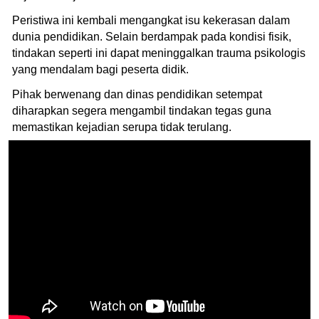
Peristiwa ini kembali mengangkat isu kekerasan dalam
dunia pendidikan. Selain berdampak pada kondisi fisik,
tindakan seperti ini dapat meninggalkan trauma psikologis
yang mendalam bagi peserta didik.
Pihak berwenang dan dinas pendidikan setempat
diharapkan segera mengambil tindakan tegas guna
memastikan kejadian serupa tidak terulang.