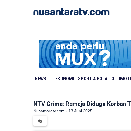
NEWS
EKONOMI
SPORT & BOLA
OTOMOTI
NTV Crime: Remaja Diduga Korban T
Nusantaratv.com - 13 Juni 2025