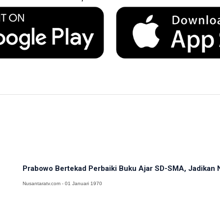
Prabowo Bertekad Perbaiki Buku Ajar SD-SMA, Jadikan N
Nusantaratv.com - 01 Januari 1970