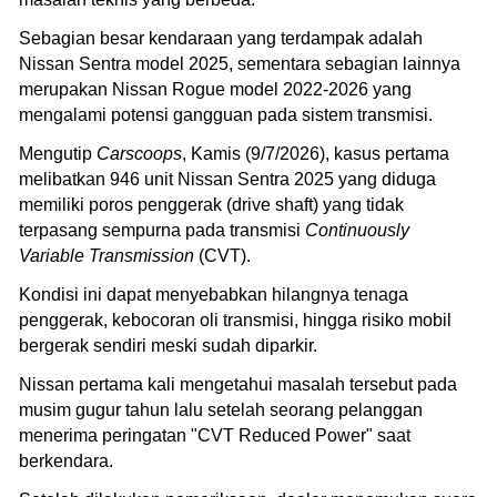
Sebagian besar kendaraan yang terdampak adalah
Nissan Sentra model 2025, sementara sebagian lainnya
merupakan Nissan Rogue model 2022-2026 yang
mengalami potensi gangguan pada sistem transmisi.
Mengutip
Carscoops
, Kamis (9/7/2026), kasus pertama
melibatkan 946 unit Nissan Sentra 2025 yang diduga
memiliki poros penggerak (drive shaft) yang tidak
terpasang sempurna pada transmisi
Continuously
Variable Transmission
(CVT).
Kondisi ini dapat menyebabkan hilangnya tenaga
penggerak, kebocoran oli transmisi, hingga risiko mobil
bergerak sendiri meski sudah diparkir.
Nissan pertama kali mengetahui masalah tersebut pada
musim gugur tahun lalu setelah seorang pelanggan
menerima peringatan "CVT Reduced Power" saat
berkendara.