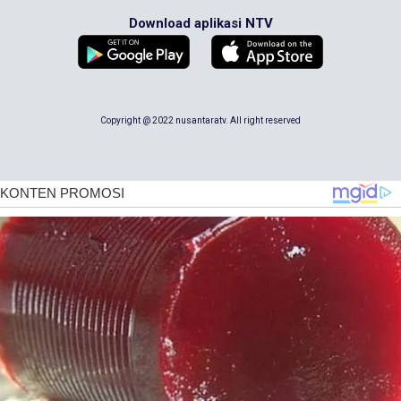
Download aplikasi NTV
Copyright @ 2022 nusantaratv. All right reserved