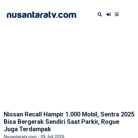
Nissan Recall Hampir 1.000 Mobil, Sentra 2025
Bisa Bergerak Sendiri Saat Parkir, Rogue
Juga Terdampak
Nusantaratv.com - 09 Juli 2026