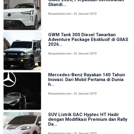
Skandi...
Nusantaratv.com - 01 Januari 1970
GWM Tank 300 Diesel Tawarkan
Adventure Package Eksklusif di GIIAS
2026...
Nusantaratv.com - 01 Januari 1970
Mercedes-Benz Rayakan 140 Tahun
Inovasi: Dari Mobil Pertama di Dunia
h...
Nusantaratv.com - 01 Januari 1970
SUV Listrik GAC Hyptec HT Hadir
dengan Modifikasi Premium dan Rally
Da...
Nusantaratv.com - 01 Januari 1970