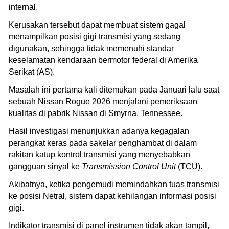
internal.
Kerusakan tersebut dapat membuat sistem gagal
menampilkan posisi gigi transmisi yang sedang
digunakan, sehingga tidak memenuhi standar
keselamatan kendaraan bermotor federal di Amerika
Serikat (AS).
Masalah ini pertama kali ditemukan pada Januari lalu saat
sebuah Nissan Rogue 2026 menjalani pemeriksaan
kualitas di pabrik Nissan di Smyrna, Tennessee.
Hasil investigasi menunjukkan adanya kegagalan
perangkat keras pada sakelar penghambat di dalam
rakitan katup kontrol transmisi yang menyebabkan
gangguan sinyal ke
Transmission Control Unit
(TCU).
Akibatnya, ketika pengemudi memindahkan tuas transmisi
ke posisi Netral, sistem dapat kehilangan informasi posisi
gigi.
Indikator transmisi di panel instrumen tidak akan tampil,