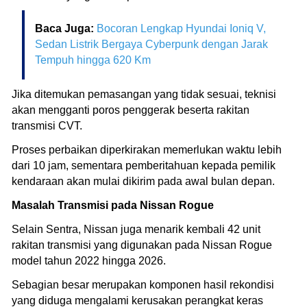
Baca Juga:
Bocoran Lengkap Hyundai Ioniq V,
Sedan Listrik Bergaya Cyberpunk dengan Jarak
Tempuh hingga 620 Km
Jika ditemukan pemasangan yang tidak sesuai, teknisi
akan mengganti poros penggerak beserta rakitan
transmisi CVT.
Proses perbaikan diperkirakan memerlukan waktu lebih
dari 10 jam, sementara pemberitahuan kepada pemilik
kendaraan akan mulai dikirim pada awal bulan depan.
Masalah Transmisi pada Nissan Rogue
Selain Sentra, Nissan juga menarik kembali 42 unit
rakitan transmisi yang digunakan pada Nissan Rogue
model tahun 2022 hingga 2026.
Sebagian besar merupakan komponen hasil rekondisi
yang diduga mengalami kerusakan perangkat keras