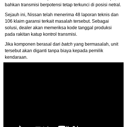
bahkan transmisi berpotensi tetap terkunci di posisi netral.
Sejauh ini, Nissan telah menerima 48 laporan teknis dan
106 klaim garansi terkait masalah tersebut. Sebagai
solusi, dealer akan memeriksa kode tanggal produksi
pada rakitan katup kontrol transmisi.
Jika komponen berasal dari
batch
yang bermasalah, unit
tersebut akan diganti tanpa biaya kepada pemilik
kendaraan.