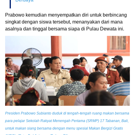
Prabowo kemudian menyempatkan diri untuk berbincang
singkat dengan siswa tersebut, menanyakan dari mana
asalnya dan tinggal bersama siapa di Pulau Dewata ini.
Presiden Prabowo Subianto duduk di tengah-tengah ruang makan bersama
para pelajar Sekolah Rakyat Menengah Pertama (SRMP) 17 Tabanan, Bali,
untuk makan siang bersama dengan menu spesial Makan Bergizi Gratis