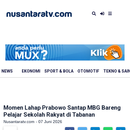
NEWS
EKONOMI
SPORT & BOLA
OTOMOTIF
TEKNO & SAI
Momen Lahap Prabowo Santap MBG Bareng
Pelajar Sekolah Rakyat di Tabanan
Nusantaratv.com - 07 Juni 2026