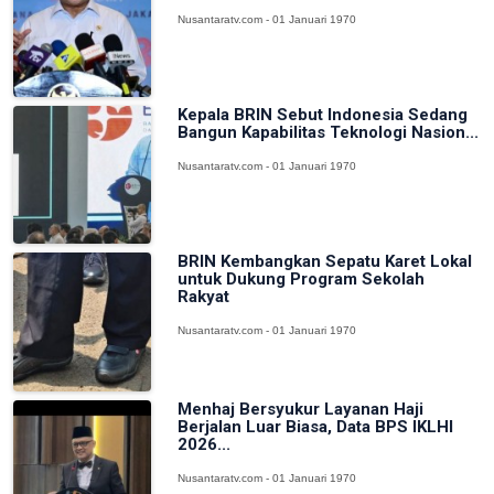
Nusantaratv.com - 01 Januari 1970
Kepala BRIN Sebut Indonesia Sedang
Bangun Kapabilitas Teknologi Nasion...
Nusantaratv.com - 01 Januari 1970
BRIN Kembangkan Sepatu Karet Lokal
untuk Dukung Program Sekolah
Rakyat
Nusantaratv.com - 01 Januari 1970
Menhaj Bersyukur Layanan Haji
Berjalan Luar Biasa, Data BPS IKLHI
2026...
Nusantaratv.com - 01 Januari 1970