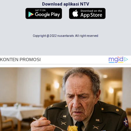
Download aplikasi NTV
Copyright @ 2022 nusantaratv. All right reserved