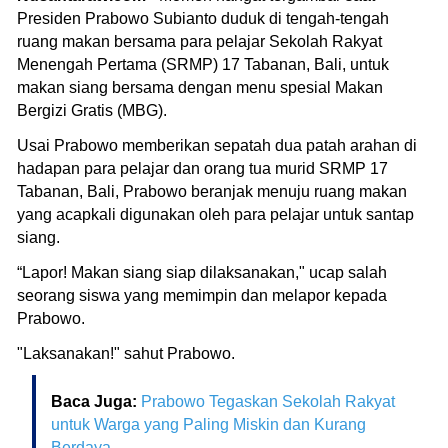
Presiden Prabowo Subianto duduk di tengah-tengah
ruang makan bersama para pelajar Sekolah Rakyat
Menengah Pertama (SRMP) 17 Tabanan, Bali, untuk
makan siang bersama dengan menu spesial Makan
Bergizi Gratis (MBG).
Usai Prabowo memberikan sepatah dua patah arahan di
hadapan para pelajar dan orang tua murid SRMP 17
Tabanan, Bali, Prabowo beranjak menuju ruang makan
yang acapkali digunakan oleh para pelajar untuk santap
siang.
“Lapor! Makan siang siap dilaksanakan," ucap salah
seorang siswa yang memimpin dan melapor kepada
Prabowo.
"Laksanakan!" sahut Prabowo.
Baca Juga:
Prabowo Tegaskan Sekolah Rakyat
untuk Warga yang Paling Miskin dan Kurang
Berdaya