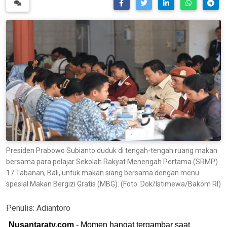
Presiden Prabowo Subianto duduk di tengah-tengah ruang makan
bersama para pelajar Sekolah Rakyat Menengah Pertama (SRMP)
17 Tabanan, Bali, untuk makan siang bersama dengan menu
spesial Makan Bergizi Gratis (MBG). (Foto: Dok/Istimewa/Bakom RI)
Penulis:
Adiantoro
Nusantaratv.com
- Momen hangat tergambar saat