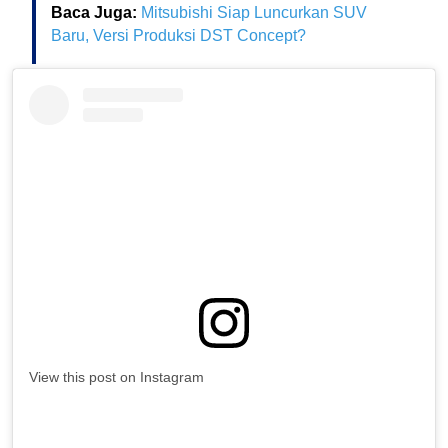
Baca Juga:
Mitsubishi Siap Luncurkan SUV
Baru, Versi Produksi DST Concept?
View this post on Instagram