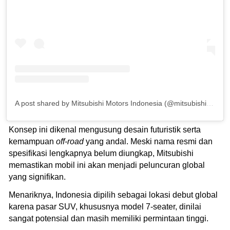
A post shared by Mitsubishi Motors Indonesia (@mitsubishimotorsid)
Konsep ini dikenal mengusung desain futuristik serta
kemampuan
off-road
yang andal. Meski nama resmi dan
spesifikasi lengkapnya belum diungkap, Mitsubishi
memastikan mobil ini akan menjadi peluncuran global
yang signifikan.
Menariknya, Indonesia dipilih sebagai lokasi debut global
karena pasar SUV, khususnya model 7-seater, dinilai
sangat potensial dan masih memiliki permintaan tinggi.