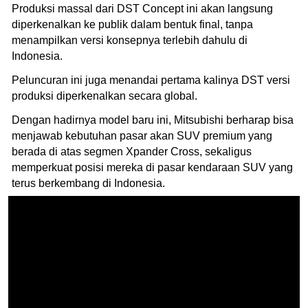
Produksi massal dari DST Concept ini akan langsung
diperkenalkan ke publik dalam bentuk final, tanpa
menampilkan versi konsepnya terlebih dahulu di
Indonesia.
Peluncuran ini juga menandai pertama kalinya DST versi
produksi diperkenalkan secara global.
Dengan hadirnya model baru ini, Mitsubishi berharap bisa
menjawab kebutuhan pasar akan SUV premium yang
berada di atas segmen Xpander Cross, sekaligus
memperkuat posisi mereka di pasar kendaraan SUV yang
terus berkembang di Indonesia.