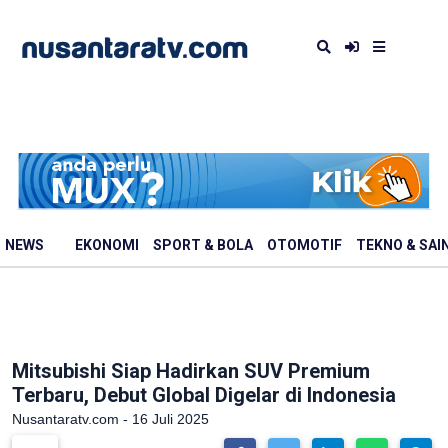
NEWS
EKONOMI
SPORT & BOLA
OTOMOTIF
TEKNO & SAI
Mitsubishi Siap Hadirkan SUV Premium
Terbaru, Debut Global Digelar di Indonesia
Nusantaratv.com - 16 Juli 2025