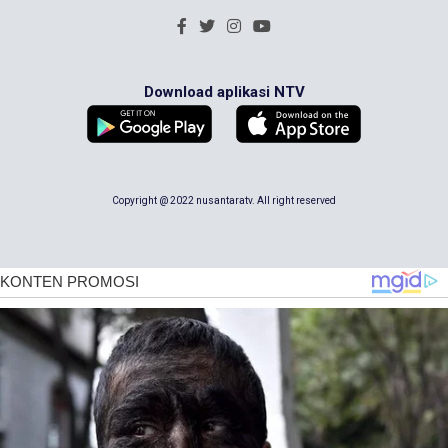
Download aplikasi NTV
Copyright @ 2022 nusantaratv. All right reserved