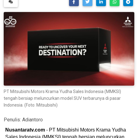
PT Mitsubishi Motors Krama Yudha Sales Indonesia (MMKSI)
tengah bersiap meluncurkan model SUV terbarunya di pasar
Indonesia. (Foto: Mitsubishi)
Penulis:
Adiantoro
Nusantaratv.com
- PT Mitsubishi Motors Krama Yudha
Sales Indonesia (MMKSI) tengah bersiap meluncurkan