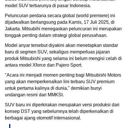
model SUV terbarunya di pasar Indonesia.
Peluncuran perdana secara global (world premiere) ini
dijadwalkan berlangsung pada Kamis, 17 Juli 2025, di
Jakarta. Mitsubihi menegaskan peluncuran ini merupakan
tonggak penting dalam strategi global perusahaan.
Model anyar tersebut diyakini akan menetapkan standar
baru di segmen SUV, sekaligus memperluas jajaran
produk Mitsubishi yang selama ini belum mengisi celah di
antara model Xforce dan Pajero Sport.
"Acara ini menjadi momen penting bagi Mitsubishi Motors
yang akan memperkenalkan lini terbaru SUV premium
untuk pertama kalinya di dunia," demikian bunyi
undangan resmi dari MMKSI.
SUV baru ini diperkirakan merupakan versi produksi dari
konsep DST yang sebelumnya telah diperkenalkan di
berbagai ajang otomotif internasional.