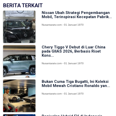
BERITA TERKAIT
Nissan Ubah Strategi Pengembangan
Mobil, Terinspirasi Kecepatan Pabrik...
Nusantaratv.com - 01 Januari 1970
Chery Tiggo V Debut di Luar China
pada GIIAS 2026, Berbasis Riset
Kons...
Nusantaratv.com - 01 Januari 1970
Bukan Cuma Tiga Bugatti, Ini Koleksi
Mobil Mewah Cristiano Ronaldo yan...
Nusantaratv.com - 01 Januari 1970