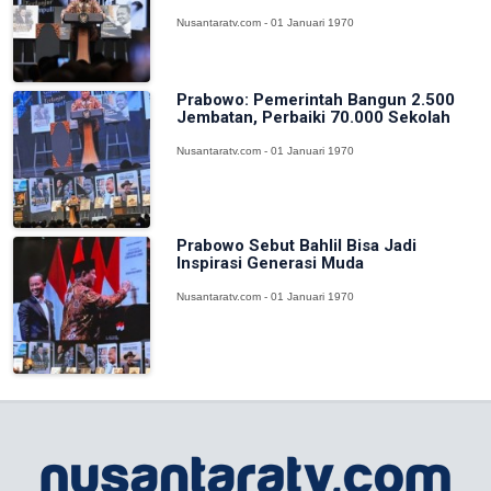
Nusantaratv.com - 01 Januari 1970
Prabowo: Pemerintah Bangun 2.500
Jembatan, Perbaiki 70.000 Sekolah
Nusantaratv.com - 01 Januari 1970
Prabowo Sebut Bahlil Bisa Jadi
Inspirasi Generasi Muda
Nusantaratv.com - 01 Januari 1970