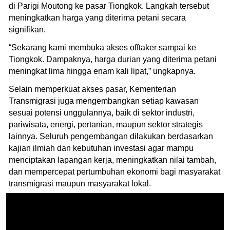
di Parigi Moutong ke pasar Tiongkok. Langkah tersebut
meningkatkan harga yang diterima petani secara
signifikan.
“Sekarang kami membuka akses offtaker sampai ke
Tiongkok. Dampaknya, harga durian yang diterima petani
meningkat lima hingga enam kali lipat,” ungkapnya.
Selain memperkuat akses pasar, Kementerian
Transmigrasi juga mengembangkan setiap kawasan
sesuai potensi unggulannya, baik di sektor industri,
pariwisata, energi, pertanian, maupun sektor strategis
lainnya. Seluruh pengembangan dilakukan berdasarkan
kajian ilmiah dan kebutuhan investasi agar mampu
menciptakan lapangan kerja, meningkatkan nilai tambah,
dan mempercepat pertumbuhan ekonomi bagi masyarakat
transmigrasi maupun masyarakat lokal.