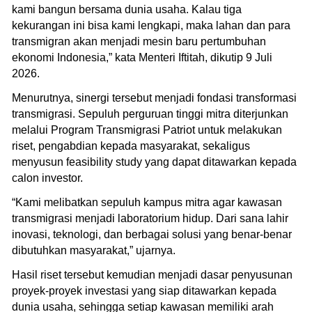
kami bangun bersama dunia usaha. Kalau tiga
kekurangan ini bisa kami lengkapi, maka lahan dan para
transmigran akan menjadi mesin baru pertumbuhan
ekonomi Indonesia,” kata Menteri Iftitah, dikutip 9 Juli
2026.
Menurutnya, sinergi tersebut menjadi fondasi transformasi
transmigrasi. Sepuluh perguruan tinggi mitra diterjunkan
melalui Program Transmigrasi Patriot untuk melakukan
riset, pengabdian kepada masyarakat, sekaligus
menyusun feasibility study yang dapat ditawarkan kepada
calon investor.
“Kami melibatkan sepuluh kampus mitra agar kawasan
transmigrasi menjadi laboratorium hidup. Dari sana lahir
inovasi, teknologi, dan berbagai solusi yang benar-benar
dibutuhkan masyarakat,” ujarnya.
Hasil riset tersebut kemudian menjadi dasar penyusunan
proyek-proyek investasi yang siap ditawarkan kepada
dunia usaha, sehingga setiap kawasan memiliki arah