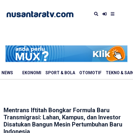
NEWS
EKONOMI
SPORT & BOLA
OTOMOTIF
TEKNO & SAI
Mentrans Iftitah Bongkar Formula Baru
Transmigrasi: Lahan, Kampus, dan Investor
Disatukan Bangun Mesin Pertumbuhan Baru
Indonesia