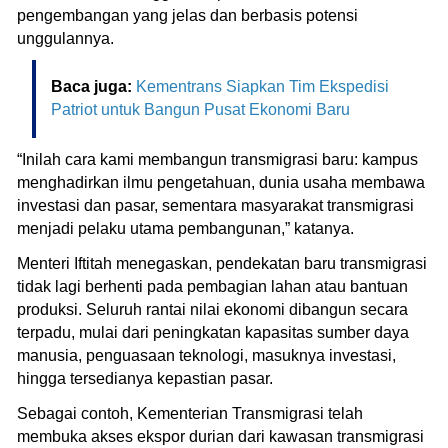
pengembangan yang jelas dan berbasis potensi
unggulannya.
Baca juga:
Kementrans Siapkan Tim Ekspedisi
Patriot untuk Bangun Pusat Ekonomi Baru
“Inilah cara kami membangun transmigrasi baru: kampus
menghadirkan ilmu pengetahuan, dunia usaha membawa
investasi dan pasar, sementara masyarakat transmigrasi
menjadi pelaku utama pembangunan,” katanya.
Menteri Iftitah menegaskan, pendekatan baru transmigrasi
tidak lagi berhenti pada pembagian lahan atau bantuan
produksi. Seluruh rantai nilai ekonomi dibangun secara
terpadu, mulai dari peningkatan kapasitas sumber daya
manusia, penguasaan teknologi, masuknya investasi,
hingga tersedianya kepastian pasar.
Sebagai contoh, Kementerian Transmigrasi telah
membuka akses ekspor durian dari kawasan transmigrasi