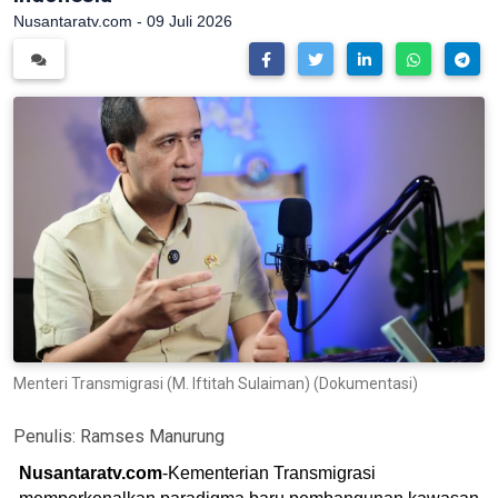
Nusantaratv.com - 09 Juli 2026
Menteri Transmigrasi (M. Iftitah Sulaiman) (Dokumentasi)
Penulis:
Ramses Manurung
Nusantaratv.com
-Kementerian Transmigrasi