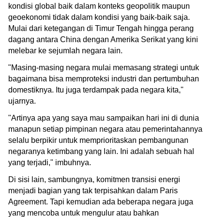
kondisi global baik dalam konteks geopolitik maupun
geoekonomi tidak dalam kondisi yang baik-baik saja.
Mulai dari ketegangan di Timur Tengah hingga perang
dagang antara China dengan Amerika Serikat yang kini
melebar ke sejumlah negara lain.
"Masing-masing negara mulai memasang strategi untuk
bagaimana bisa memproteksi industri dan pertumbuhan
domestiknya. Itu juga terdampak pada negara kita,"
ujarnya.
"Artinya apa yang saya mau sampaikan hari ini di dunia
manapun setiap pimpinan negara atau pemerintahannya
selalu berpikir untuk memprioritaskan pembangunan
negaranya ketimbang yang lain. Ini adalah sebuah hal
yang terjadi," imbuhnya.
Di sisi lain, sambungnya, komitmen transisi energi
menjadi bagian yang tak terpisahkan dalam Paris
Agreement. Tapi kemudian ada beberapa negara juga
yang mencoba untuk mengulur atau bahkan