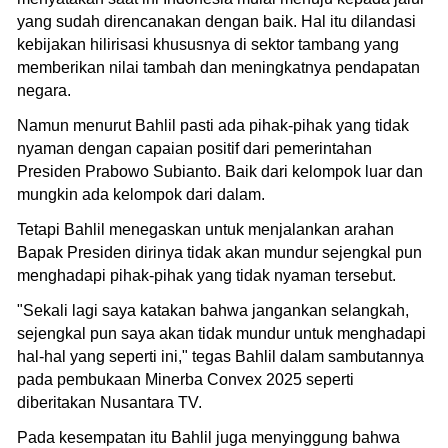
yang sudah direncanakan dengan baik. Hal itu dilandasi
kebijakan hilirisasi khususnya di sektor tambang yang
memberikan nilai tambah dan meningkatnya pendapatan
negara.
Namun menurut Bahlil pasti ada pihak-pihak yang tidak
nyaman dengan capaian positif dari pemerintahan
Presiden Prabowo Subianto. Baik dari kelompok luar dan
mungkin ada kelompok dari dalam.
Tetapi Bahlil menegaskan untuk menjalankan arahan
Bapak Presiden dirinya tidak akan mundur sejengkal pun
menghadapi pihak-pihak yang tidak nyaman tersebut.
"Sekali lagi saya katakan bahwa jangankan selangkah,
sejengkal pun saya akan tidak mundur untuk menghadapi
hal-hal yang seperti ini," tegas Bahlil dalam sambutannya
pada pembukaan Minerba Convex 2025 seperti
diberitakan Nusantara TV.
Pada kesempatan itu Bahlil juga menyinggung bahwa