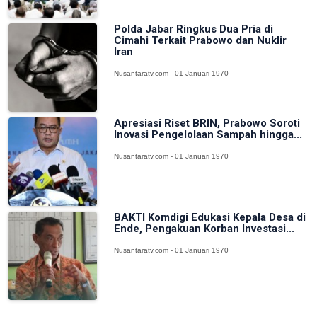
Polda Jabar Ringkus Dua Pria di
Cimahi Terkait Prabowo dan Nuklir
Iran
Nusantaratv.com - 01 Januari 1970
Apresiasi Riset BRIN, Prabowo Soroti
Inovasi Pengelolaan Sampah hingga...
Nusantaratv.com - 01 Januari 1970
BAKTI Komdigi Edukasi Kepala Desa di
Ende, Pengakuan Korban Investasi...
Nusantaratv.com - 01 Januari 1970