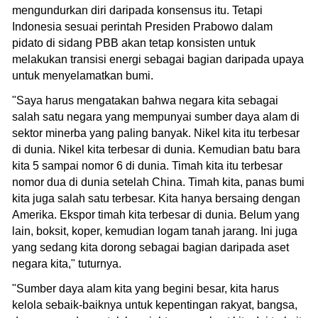
mengundurkan diri daripada konsensus itu. Tetapi
Indonesia sesuai perintah Presiden Prabowo dalam
pidato di sidang PBB akan tetap konsisten untuk
melakukan transisi energi sebagai bagian daripada upaya
untuk menyelamatkan bumi.
"Saya harus mengatakan bahwa negara kita sebagai
salah satu negara yang mempunyai sumber daya alam di
sektor minerba yang paling banyak. Nikel kita itu terbesar
di dunia. Nikel kita terbesar di dunia. Kemudian batu bara
kita 5 sampai nomor 6 di dunia. Timah kita itu terbesar
nomor dua di dunia setelah China. Timah kita, panas bumi
kita juga salah satu terbesar. Kita hanya bersaing dengan
Amerika. Ekspor timah kita terbesar di dunia. Belum yang
lain, boksit, koper, kemudian logam tanah jarang. Ini juga
yang sedang kita dorong sebagai bagian daripada aset
negara kita," tuturnya.
"Sumber daya alam kita yang begini besar, kita harus
kelola sebaik-baiknya untuk kepentingan rakyat, bangsa,