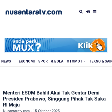
NEWS
EKONOMI
SPORT & BOLA
OTOMOTIF
TEKNO & SAI
Menteri ESDM Bahlil Akui Tak Gentar Demi
Presiden Prabowo, Singgung Pihak Tak Suka
RI Maju
Nusantaratv.com - 15 Oktober 2025