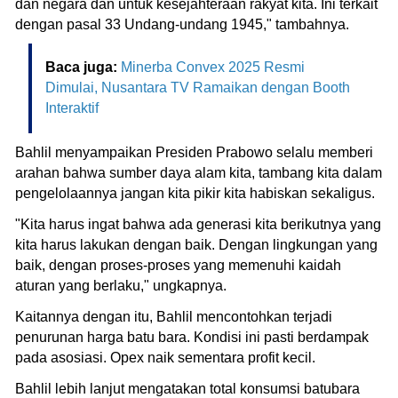
dan negara dan untuk kesejahteraan rakyat kita. Ini terkait
dengan pasal 33 Undang-undang 1945," tambahnya.
Baca juga:
Minerba Convex 2025 Resmi
Dimulai, Nusantara TV Ramaikan dengan Booth
Interaktif
Bahlil menyampaikan Presiden Prabowo selalu memberi
arahan bahwa sumber daya alam kita, tambang kita dalam
pengelolaannya jangan kita pikir kita habiskan sekaligus.
"Kita harus ingat bahwa ada generasi kita berikutnya yang
kita harus lakukan dengan baik. Dengan lingkungan yang
baik, dengan proses-proses yang memenuhi kaidah
aturan yang berlaku," ungkapnya.
Kaitannya dengan itu, Bahlil mencontohkan terjadi
penurunan harga batu bara. Kondisi ini pasti berdampak
pada asosiasi. Opex naik sementara profit kecil.
Bahlil lebih lanjut mengatakan total konsumsi batubara