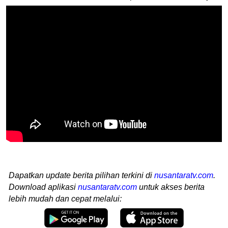
Dapatkan update berita pilihan terkini di
nusantaratv.com
.
Download aplikasi
nusantaratv.com
untuk akses berita
lebih mudah dan cepat melalui: