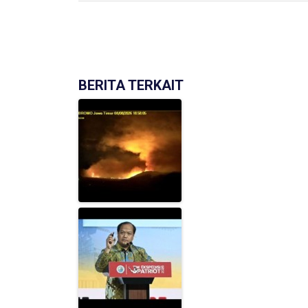
BERITA TERKAIT