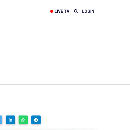
LIVE TV
LOGIN