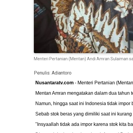
Menteri Pertanian (Mentan) Andi Amran Sulaiman sa
Penulis:
Adiantoro
Nusantaratv.com
- Menteri Pertanian (Menta
Mentan Amran mengatakan dalam dua tahun te
Namun, hingga saat ini Indonesia tidak impor 
Sebab stok beras yang dimiliki saat ini kurang l
"Insyaallah tidak ada impor karena stok kita 