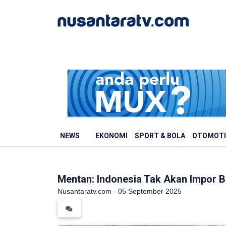
NEWS
EKONOMI
SPORT & BOLA
OTOMOTI
Mentan: Indonesia Tak Akan Impor B
Nusantaratv.com - 05 September 2025