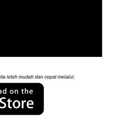
ita lebih mudah dan cepat melalui: