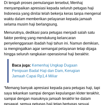
Di tengah proses pemulangan tersebut, Menhaj
menyampaikan apresiasi kepada seluruh petugas haji
Indonesia yang dinilai telah bekerja keras tanpa mengenal
waktu dalam memberikan pelayanan kepada jamaah
selama musim haji berlangsung.
Menurutnya, dedikasi para petugas menjadi salah satu
faktor penting yang mendukung kelancaran
penyelenggaraan ibadah haji tahun ini. Namun demikian,
ia mengingatkan agar semangat pelayanan tetap dijaga
hingga seluruh rangkaian operasional haji berakhir.
Baca juga:
Kemenhaj Ungkap Dugaan
Penipuan Badal Haji dan Dam, Kerugian
Jamaah Capai Rp1,4 Miliar
“Memang banyak apresiasi kepada para petugas haji, tapi
saya tekankan sampai dengan kepulangan kloter terakhir,
sampai dengan masuknya jamaah terakhir ke dalam
pesawat, semua petugas haji tetap bertugas sesuai