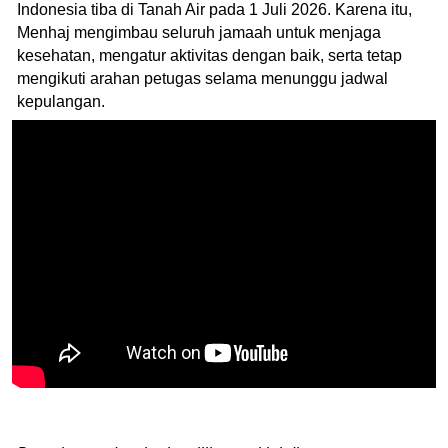
Indonesia tiba di Tanah Air pada 1 Juli 2026. Karena itu,
Menhaj mengimbau seluruh jamaah untuk menjaga
kesehatan, mengatur aktivitas dengan baik, serta tetap
mengikuti arahan petugas selama menunggu jadwal
kepulangan.