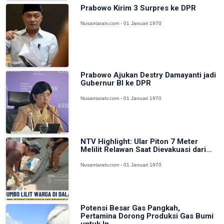
Prabowo Kirim 3 Surpres ke DPR
Nusantaratv.com - 01 Januari 1970
Prabowo Ajukan Destry Damayanti jadi
Gubernur BI ke DPR
Nusantaratv.com - 01 Januari 1970
NTV Highlight: Ular Piton 7 Meter
Melilit Relawan Saat Dievakuasi dari...
Nusantaratv.com - 01 Januari 1970
Potensi Besar Gas Pangkah,
Pertamina Dorong Produksi Gas Bumi