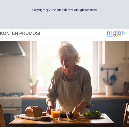
Copyright @ 2022 nusantaratv. All right reserved