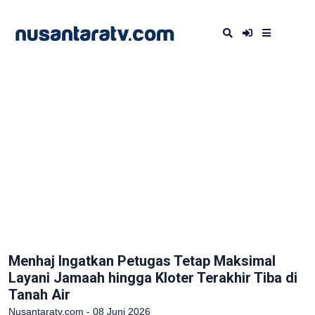
Menhaj Ingatkan Petugas Tetap Maksimal
Layani Jamaah hingga Kloter Terakhir Tiba di
Tanah Air
Nusantaratv.com - 08 Juni 2026