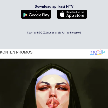
Download aplikasi NTV
Copyright @ 2022 nusantaratv. All right reserved