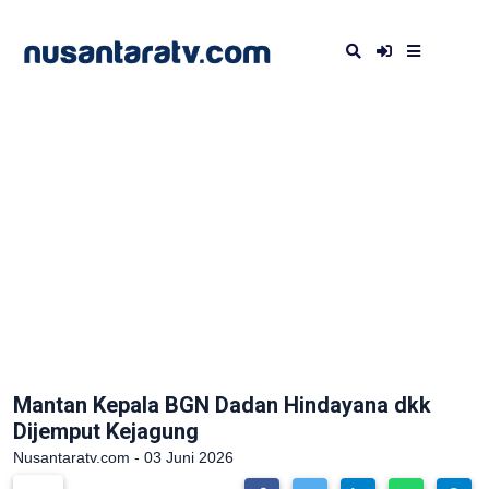
Mantan Kepala BGN Dadan Hindayana dkk
Dijemput Kejagung
Nusantaratv.com - 03 Juni 2026