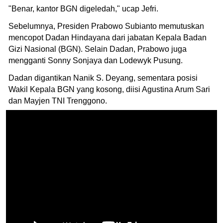
"Benar, kantor BGN digeledah," ucap Jefri.
Sebelumnya, Presiden Prabowo Subianto memutuskan
mencopot Dadan Hindayana dari jabatan Kepala Badan
Gizi Nasional (BGN). Selain Dadan, Prabowo juga
mengganti Sonny Sonjaya dan Lodewyk Pusung.
Dadan digantikan Nanik S. Deyang, sementara posisi
Wakil Kepala BGN yang kosong, diisi Agustina Arum Sari
dan Mayjen TNI Trenggono.