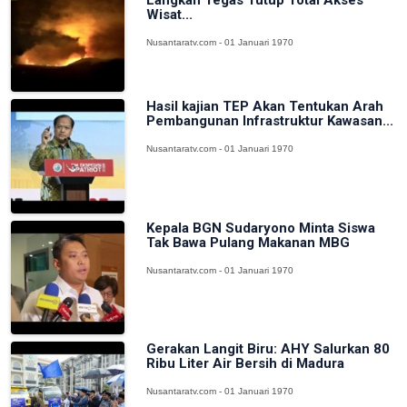
Wisat...
Nusantaratv.com - 01 Januari 1970
Hasil kajian TEP Akan Tentukan Arah
Pembangunan Infrastruktur Kawasan...
Nusantaratv.com - 01 Januari 1970
Kepala BGN Sudaryono Minta Siswa
Tak Bawa Pulang Makanan MBG
Nusantaratv.com - 01 Januari 1970
Gerakan Langit Biru: AHY Salurkan 80
Ribu Liter Air Bersih di Madura
Nusantaratv.com - 01 Januari 1970