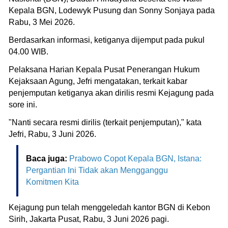
Kepala BGN, Lodewyk Pusung dan Sonny Sonjaya pada
Rabu, 3 Mei 2026.
Berdasarkan informasi, ketiganya dijemput pada pukul
04.00 WIB.
Pelaksana Harian Kepala Pusat Penerangan Hukum
Kejaksaan Agung, Jefri mengatakan, terkait kabar
penjemputan ketiganya akan dirilis resmi Kejagung pada
sore ini.
"Nanti secara resmi dirilis (terkait penjemputan)," kata
Jefri, Rabu, 3 Juni 2026.
Baca juga:
Prabowo Copot Kepala BGN, Istana:
Pergantian Ini Tidak akan Mengganggu
Komitmen Kita
Kejagung pun telah menggeledah kantor BGN di Kebon
Sirih, Jakarta Pusat, Rabu, 3 Juni 2026 pagi.