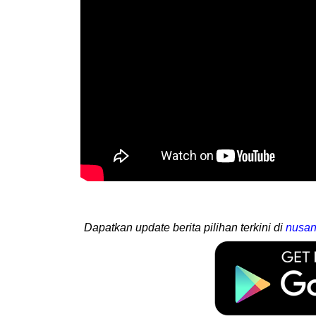
Dapatkan update berita pilihan terkini di
nusan