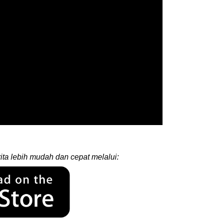
ita lebih mudah dan cepat melalui: