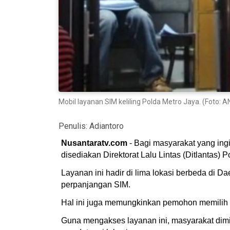
Mobil layanan SIM keliling Polda Metro Jaya. (Foto
Penulis:
Adiantoro
Nusantaratv.com
- Bagi masyarakat yang ing
disediakan Direktorat Lalu Lintas (Ditlantas) 
Layanan ini hadir di lima lokasi berbeda di 
perpanjangan SIM.
Hal ini juga memungkinkan pemohon memilih l
Guna mengakses layanan ini, masyarakat dimi