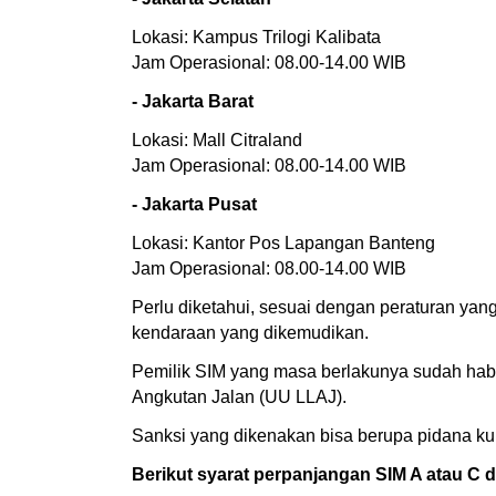
Lokasi: Kampus Trilogi Kalibata
Jam Operasional: 08.00-14.00 WIB
- Jakarta Barat
Lokasi: Mall Citraland
Jam Operasional: 08.00-14.00 WIB
- Jakarta Pusat
Lokasi: Kantor Pos Lapangan Banteng
Jam Operasional: 08.00-14.00 WIB
Perlu diketahui, sesuai dengan peraturan yan
kendaraan yang dikemudikan.
Pemilik SIM yang masa berlakunya sudah habi
Angkutan Jalan (UU LLAJ).
Sanksi yang dikenakan bisa berupa pidana ku
Berikut syarat perpanjangan SIM A atau C di