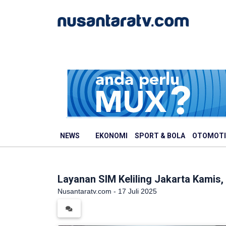
NEWS
EKONOMI
SPORT & BOLA
OTOMOTI
Layanan SIM Keliling Jakarta Kamis, 1
Nusantaratv.com - 17 Juli 2025