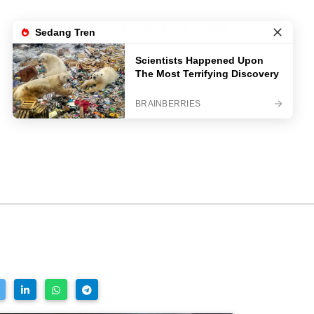
LIVE TV
LOGIN