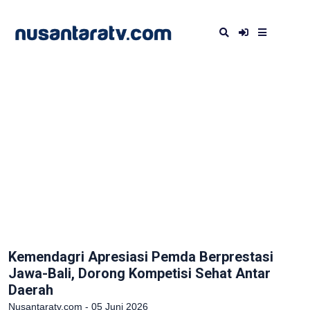
Kemendagri Apresiasi Pemda Berprestasi
Jawa-Bali, Dorong Kompetisi Sehat Antar
Daerah
Nusantaratv.com - 05 Juni 2026