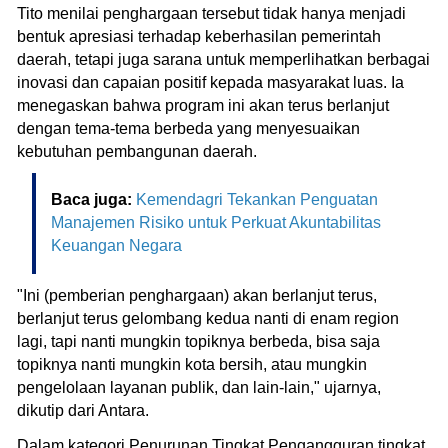
Tito menilai penghargaan tersebut tidak hanya menjadi
bentuk apresiasi terhadap keberhasilan pemerintah
daerah, tetapi juga sarana untuk memperlihatkan berbagai
inovasi dan capaian positif kepada masyarakat luas. Ia
menegaskan bahwa program ini akan terus berlanjut
dengan tema-tema berbeda yang menyesuaikan
kebutuhan pembangunan daerah.
Baca juga:
Kemendagri Tekankan Penguatan
Manajemen Risiko untuk Perkuat Akuntabilitas
Keuangan Negara
"Ini (pemberian penghargaan) akan berlanjut terus,
berlanjut terus gelombang kedua nanti di enam region
lagi, tapi nanti mungkin topiknya berbeda, bisa saja
topiknya nanti mungkin kota bersih, atau mungkin
pengelolaan layanan publik, dan lain-lain," ujarnya,
dikutip dari Antara.
Dalam kategori Penurunan Tingkat Pengangguran tingkat