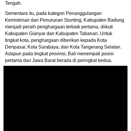
Tengah.
Sementara itu, pada kategori Penanggulangan
Kemiskinan dan Penurunan Stunting, Kabupaten Badung
menjadi peraih penghargaan terbaik pertama, diikuti
Kabupaten Gianyar dan Kabupaten Tabanan. Untuk
tingkat kota, penghargaan diberikan kepada Kota
Denpasar, Kota Surabaya, dan Kota Tangerang Selatan.
Adapun pada tingkat provinsi, Bali menempati posisi
pertama dan Jawa Barat berada di peringkat kedua.