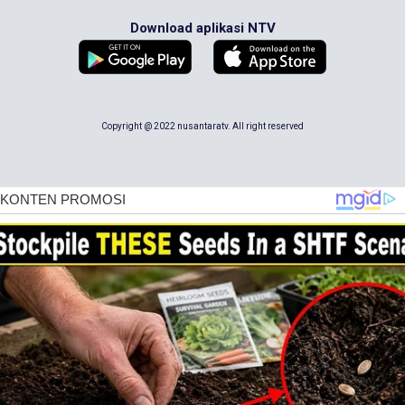
Download aplikasi NTV
Copyright @ 2022 nusantaratv. All right reserved