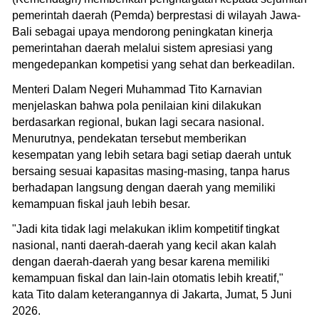
pemerintah daerah (Pemda) berprestasi di wilayah Jawa-
Bali sebagai upaya mendorong peningkatan kinerja
pemerintahan daerah melalui sistem apresiasi yang
mengedepankan kompetisi yang sehat dan berkeadilan.
Menteri Dalam Negeri Muhammad Tito Karnavian
menjelaskan bahwa pola penilaian kini dilakukan
berdasarkan regional, bukan lagi secara nasional.
Menurutnya, pendekatan tersebut memberikan
kesempatan yang lebih setara bagi setiap daerah untuk
bersaing sesuai kapasitas masing-masing, tanpa harus
berhadapan langsung dengan daerah yang memiliki
kemampuan fiskal jauh lebih besar.
"Jadi kita tidak lagi melakukan iklim kompetitif tingkat
nasional, nanti daerah-daerah yang kecil akan kalah
dengan daerah-daerah yang besar karena memiliki
kemampuan fiskal dan lain-lain otomatis lebih kreatif,"
kata Tito dalam keterangannya di Jakarta, Jumat, 5 Juni
2026.