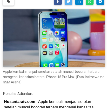
Apple kembali menjadi sorotan setelah muncul bocoran terbaru
mengenai kapasitas baterai iPhone 18 Pro Max. (Foto: Istimewa via
GSM Arena)
Penulis:
Adiantoro
Nusantaratv.com
- Apple kembali menjadi sorotan
setelah muncul bocoran terbaru mengenai kapasitas