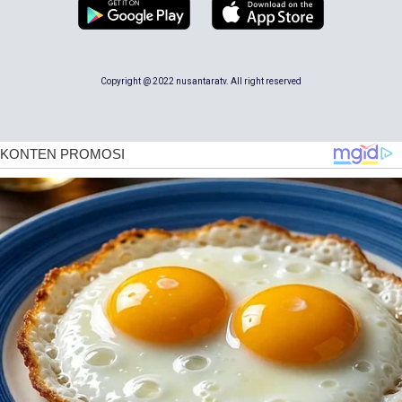
Copyright @ 2022 nusantaratv. All right reserved