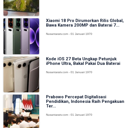
Xiaomi 18 Pro Dirumorkan Rilis Global,
Bawa Kamera 200MP dan Baterai 7...
Nusantaratv.com - 01 Januari 1970
Kode iOS 27 Beta Ungkap Petunjuk
iPhone Ultra, Bakal Pakai Dua Baterai
Nusantaratv.com - 01 Januari 1970
Prabowo Percepat Digitalisasi
Pendidikan, Indonesia Raih Pengakuan
Ter...
Nusantaratv.com - 01 Januari 1970