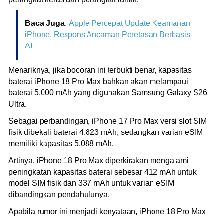
Baca Juga:
Apple Percepat Update Keamanan
iPhone, Respons Ancaman Peretasan Berbasis
AI
Menariknya, jika bocoran ini terbukti benar, kapasitas
baterai iPhone 18 Pro Max bahkan akan melampaui
baterai 5.000 mAh yang digunakan Samsung Galaxy S26
Ultra.
Sebagai perbandingan, iPhone 17 Pro Max versi slot SIM
fisik dibekali baterai 4.823 mAh, sedangkan varian eSIM
memiliki kapasitas 5.088 mAh.
Artinya, iPhone 18 Pro Max diperkirakan mengalami
peningkatan kapasitas baterai sebesar 412 mAh untuk
model SIM fisik dan 337 mAh untuk varian eSIM
dibandingkan pendahulunya.
Apabila rumor ini menjadi kenyataan, iPhone 18 Pro Max