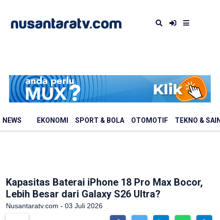
NEWS
EKONOMI
SPORT & BOLA
OTOMOTIF
TEKNO & SAI
Kapasitas Baterai iPhone 18 Pro Max Bocor,
Lebih Besar dari Galaxy S26 Ultra?
Nusantaratv.com - 03 Juli 2026