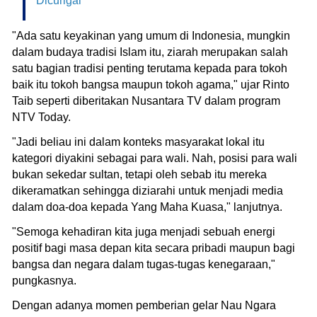
Dicurigai
"Ada satu keyakinan yang umum di Indonesia, mungkin
dalam budaya tradisi Islam itu, ziarah merupakan salah
satu bagian tradisi penting terutama kepada para tokoh
baik itu tokoh bangsa maupun tokoh agama," ujar Rinto
Taib seperti diberitakan Nusantara TV dalam program
NTV Today.
"Jadi beliau ini dalam konteks masyarakat lokal itu
kategori diyakini sebagai para wali. Nah, posisi para wali
bukan sekedar sultan, tetapi oleh sebab itu mereka
dikeramatkan sehingga diziarahi untuk menjadi media
dalam doa-doa kepada Yang Maha Kuasa," lanjutnya.
"Semoga kehadiran kita juga menjadi sebuah energi
positif bagi masa depan kita secara pribadi maupun bagi
bangsa dan negara dalam tugas-tugas kenegaraan,"
pungkasnya.
Dengan adanya momen pemberian gelar Nau Ngara