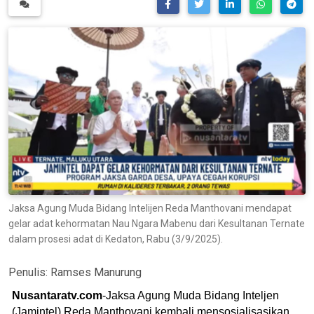
Jaksa Agung Muda Bidang Intelijen Reda Manthovani mendapat
gelar adat kehormatan Nau Ngara Mabenu dari Kesultanan Ternate
dalam prosesi adat di Kedaton, Rabu (3/9/2025).
Penulis:
Ramses Manurung
Nusantaratv.com
-Jaksa Agung Muda Bidang Inteljen
(Jamintel) Reda Manthovani kembali mensosialisasikan