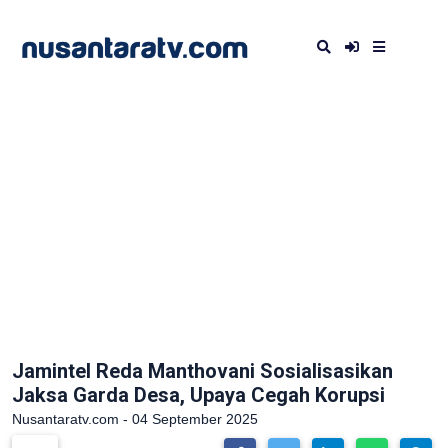
Jamintel Reda Manthovani Sosialisasikan
Jaksa Garda Desa, Upaya Cegah Korupsi
Nusantaratv.com - 04 September 2025