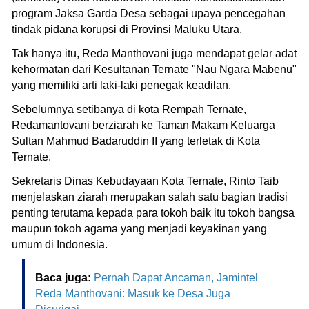
program Jaksa Garda Desa sebagai upaya pencegahan
tindak pidana korupsi di Provinsi Maluku Utara.
Tak hanya itu, Reda Manthovani juga mendapat gelar adat
kehormatan dari Kesultanan Ternate "Nau Ngara Mabenu"
yang memiliki arti laki-laki penegak keadilan.
Sebelumnya setibanya di kota Rempah Ternate,
Redamantovani berziarah ke Taman Makam Keluarga
Sultan Mahmud Badaruddin II yang terletak di Kota
Ternate.
Sekretaris Dinas Kebudayaan Kota Ternate, Rinto Taib
menjelaskan ziarah merupakan salah satu bagian tradisi
penting terutama kepada para tokoh baik itu tokoh bangsa
maupun tokoh agama yang menjadi keyakinan yang
umum di Indonesia.
Baca juga:
Pernah Dapat Ancaman, Jamintel
Reda Manthovani: Masuk ke Desa Juga