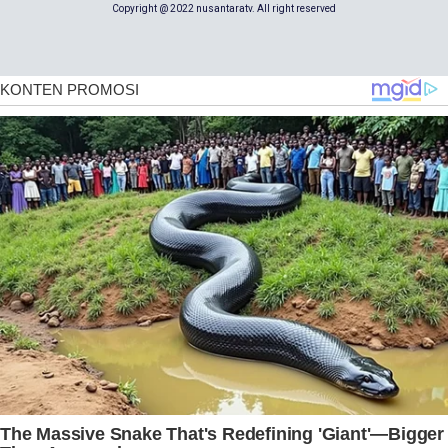
Copyright @ 2022 nusantaratv. All right reserved