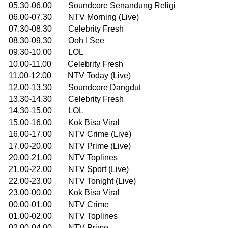
05.30-06.00 Soundcore Senandung Religi
06.00-07.30 NTV Morning (Live)
07.30-08.30 Celebrity Fresh
08.30-09.30 Ooh I See
09.30-10.00 LOL
10.00-11.00 Celebrity Fresh
11.00-12.00 NTV Today (Live)
12.00-13.30 Soundcore Dangdut
13.30-14.30 Celebrity Fresh
14.30-15.00 LOL
15.00-16.00 Kok Bisa Viral
16.00-17.00 NTV Crime (Live)
17.00-20.00 NTV Prime (Live)
20.00-21.00 NTV Toplines
21.00-22.00 NTV Sport (Live)
22.00-23.00 NTV Tonight (Live)
23.00-00.00 Kok Bisa Viral
00.00-01.00 NTV Crime
01.00-02.00 NTV Toplines
02.00-04.00 NTV Prime