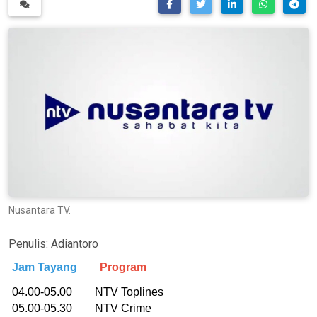
Nusantara TV.
Penulis:
Adiantoro
Jam Tayang
Program
04.00-05.00 NTV Toplines
05.00-05.30 NTV Crime