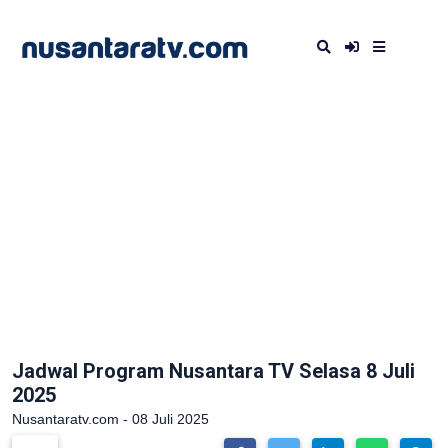
Jadwal Program Nusantara TV Selasa 8 Juli
2025
Nusantaratv.com - 08 Juli 2025