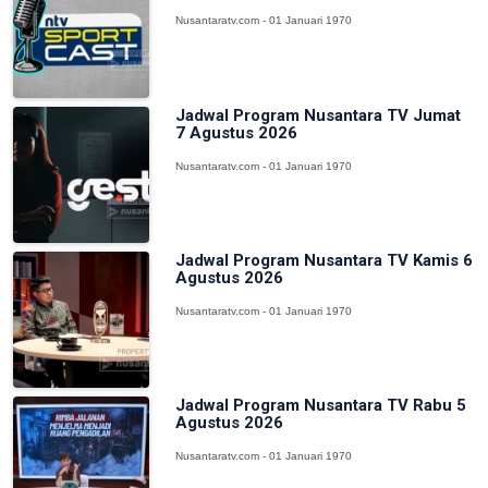
Nusantaratv.com - 01 Januari 1970
Jadwal Program Nusantara TV Jumat
7 Agustus 2026
Nusantaratv.com - 01 Januari 1970
Jadwal Program Nusantara TV Kamis 6
Agustus 2026
Nusantaratv.com - 01 Januari 1970
Jadwal Program Nusantara TV Rabu 5
Agustus 2026
Nusantaratv.com - 01 Januari 1970