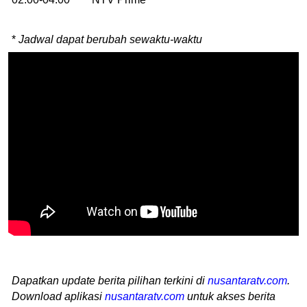
*
Jadwal dapat berubah sewaktu-waktu
Dapatkan update berita pilihan terkini di
nusantaratv.com
.
Download aplikasi
nusantaratv.com
untuk akses berita