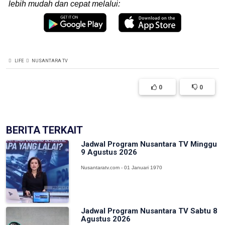
lebih mudah dan cepat melalui:
LIFE
NUSANTARA TV
0
0
BERITA TERKAIT
Jadwal Program Nusantara TV Minggu
9 Agustus 2026
Nusantaratv.com - 01 Januari 1970
Jadwal Program Nusantara TV Sabtu 8
Agustus 2026