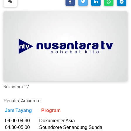
Nusantara TV.
Penulis:
Adiantoro
Jam Tayang
Program
04.00-04.30 Dokumenter Asia
04.30-05.00 Soundcore Senandung Sunda