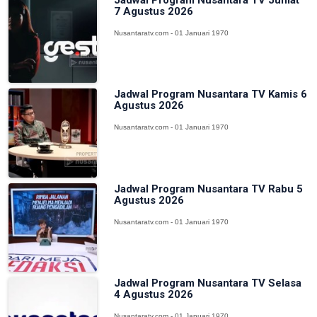
7 Agustus 2026
Nusantaratv.com - 01 Januari 1970
Jadwal Program Nusantara TV Kamis 6
Agustus 2026
Nusantaratv.com - 01 Januari 1970
Jadwal Program Nusantara TV Rabu 5
Agustus 2026
Nusantaratv.com - 01 Januari 1970
Jadwal Program Nusantara TV Selasa
4 Agustus 2026
Nusantaratv.com - 01 Januari 1970