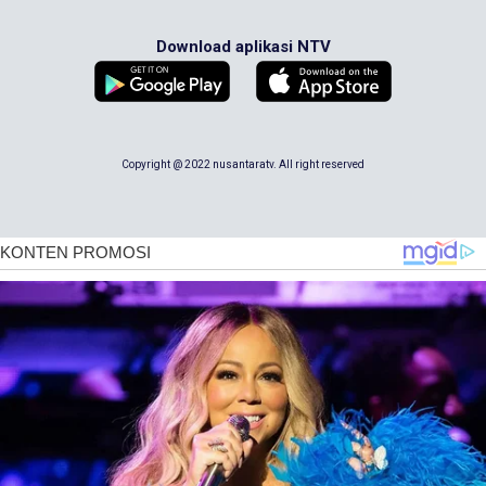
Download aplikasi NTV
Copyright @ 2022 nusantaratv. All right reserved