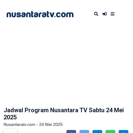
Jadwal Program Nusantara TV Sabtu 24 Mei
2025
Nusantaratv.com - 24 Mei 2025