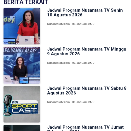
BERITA TERKAIT
Jadwal Program Nusantara TV Senin
10 Agustus 2026
Nusantaratv.com - 01 Januari 1970
Jadwal Program Nusantara TV Minggu
9 Agustus 2026
Nusantaratv.com - 01 Januari 1970
Jadwal Program Nusantara TV Sabtu 8
Agustus 2026
Nusantaratv.com - 01 Januari 1970
Jadwal Program Nusantara TV Jumat