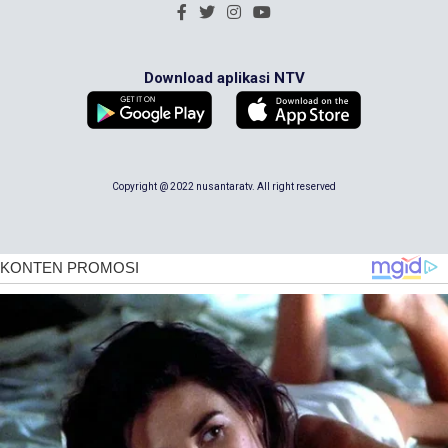
Download aplikasi NTV
Copyright @ 2022 nusantaratv. All right reserved