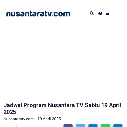
Jadwal Program Nusantara TV Sabtu 19 April
2025
Nusantaratv.com - 19 April 2025