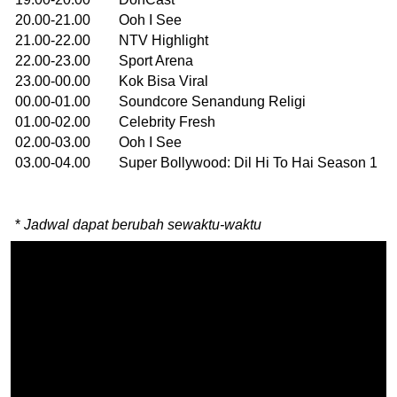
20.00-21.00 Ooh I See
21.00-22.00 NTV Highlight
22.00-23.00 Sport Arena
23.00-00.00 Kok Bisa Viral
00.00-01.00 Soundcore Senandung Religi
01.00-02.00 Celebrity Fresh
02.00-03.00 Ooh I See
03.00-04.00 Super Bollywood: Dil Hi To Hai Season 1
*
Jadwal dapat berubah sewaktu-waktu