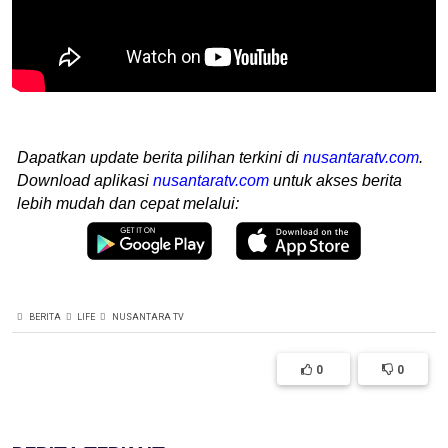
Dapatkan update berita pilihan terkini di
nusantaratv.com
.
Download aplikasi
nusantaratv.com
untuk akses berita
lebih mudah dan cepat melalui:
BERITA
LIFE
NUSANTARA TV
0
0