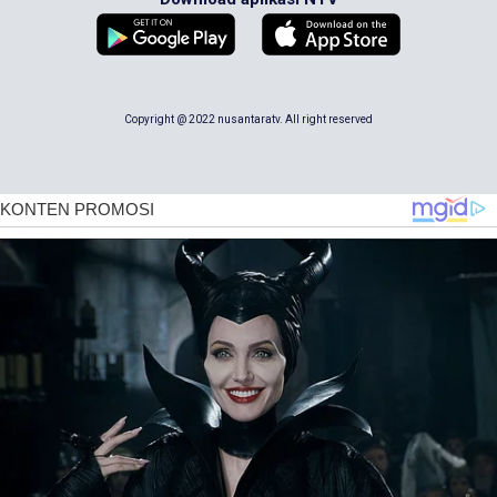
Copyright @ 2022 nusantaratv. All right reserved