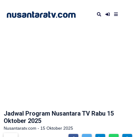
Jadwal Program Nusantara TV Rabu 15
Oktober 2025
Nusantaratv.com - 15 Oktober 2025