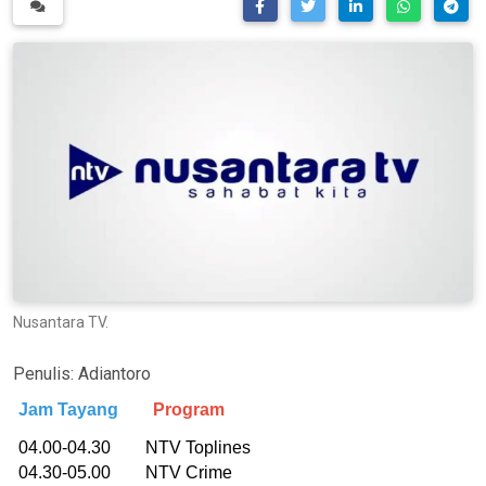
Nusantara TV.
Penulis:
Adiantoro
Jam Tayang
Program
04.00-04.30 NTV Toplines
04.30-05.00 NTV Crime