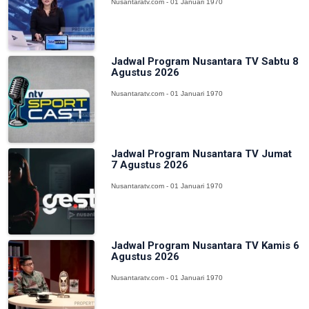
Nusantaratv.com - 01 Januari 1970
Jadwal Program Nusantara TV Sabtu 8
Agustus 2026
Nusantaratv.com - 01 Januari 1970
Jadwal Program Nusantara TV Jumat
7 Agustus 2026
Nusantaratv.com - 01 Januari 1970
Jadwal Program Nusantara TV Kamis 6
Agustus 2026
Nusantaratv.com - 01 Januari 1970