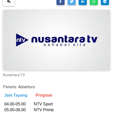
Nusantara TV.
Penulis:
Adiantoro
Jam Tayang
Program
04.00-05.00 NTV Sport
05.00-06.00 NTV Prime