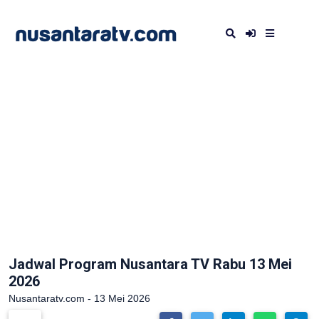
Jadwal Program Nusantara TV Rabu 13 Mei
2026
Nusantaratv.com - 13 Mei 2026