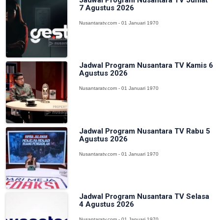
7 Agustus 2026
Nusantaratv.com - 01 Januari 1970
Jadwal Program Nusantara TV Kamis 6
Agustus 2026
Nusantaratv.com - 01 Januari 1970
Jadwal Program Nusantara TV Rabu 5
Agustus 2026
Nusantaratv.com - 01 Januari 1970
Jadwal Program Nusantara TV Selasa
4 Agustus 2026
Nusantaratv.com - 01 Januari 1970