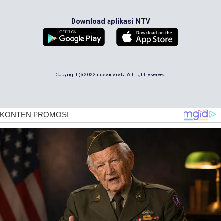
Download aplikasi NTV
Copyright @ 2022 nusantaratv. All right reserved