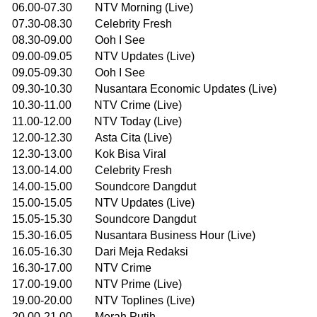
06.00-07.30 NTV Morning (Live)
07.30-08.30 Celebrity Fresh
08.30-09.00 Ooh I See
09.00-09.05 NTV Updates (Live)
09.05-09.30 Ooh I See
09.30-10.30 Nusantara Economic Updates (Live)
10.30-11.00 NTV Crime (Live)
11.00-12.00 NTV Today (Live)
12.00-12.30 Asta Cita (Live)
12.30-13.00 Kok Bisa Viral
13.00-14.00 Celebrity Fresh
14.00-15.00 Soundcore Dangdut
15.00-15.05 NTV Updates (Live)
15.05-15.30 Soundcore Dangdut
15.30-16.05 Nusantara Business Hour (Live)
16.05-16.30 Dari Meja Redaksi
16.30-17.00 NTV Crime
17.00-19.00 NTV Prime (Live)
19.00-20.00 NTV Toplines (Live)
20.00-21.00 Merah Putih