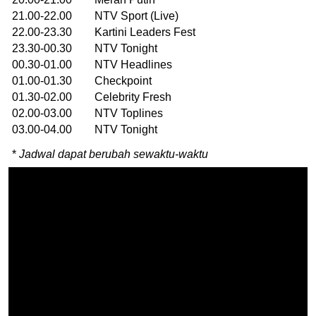
21.00-22.00 NTV Sport (Live)
22.00-23.30 Kartini Leaders Fest
23.30-00.30 NTV Tonight
00.30-01.00 NTV Headlines
01.00-01.30 Checkpoint
01.30-02.00 Celebrity Fresh
02.00-03.00 NTV Toplines
03.00-04.00 NTV Tonight
*
Jadwal dapat berubah sewaktu-waktu