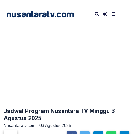
Jadwal Program Nusantara TV Minggu 3
Agustus 2025
Nusantaratv.com - 03 Agustus 2025