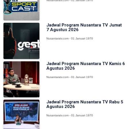
Nusantaratv.com - 01 Januari 1970
Jadwal Program Nusantara TV Jumat
7 Agustus 2026
Nusantaratv.com - 01 Januari 1970
Jadwal Program Nusantara TV Kamis 6
Agustus 2026
Nusantaratv.com - 01 Januari 1970
Jadwal Program Nusantara TV Rabu 5
Agustus 2026
Nusantaratv.com - 01 Januari 1970