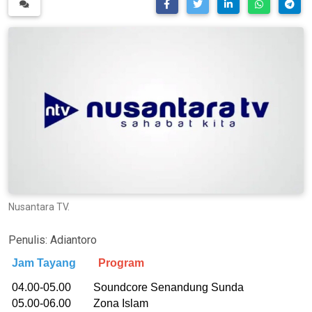
Nusantara TV.
Penulis:
Adiantoro
Jam Tayang
Program
04.00-05.00 Soundcore Senandung Sunda
05.00-06.00 Zona Islam