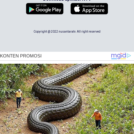
Copyright @ 2022 nusantaratv. All right reserved