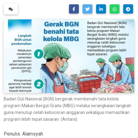
Badan Gizi Nasional (BGN) bergerak membenahi tata kelola
program Makan Bergizi Gratis (MBG) melalui serangkaian langkah
guna menutup celah kebocoran anggaran sekaligus memastikan
program lebih tepat sasaran. (Antara)
Penulis:
Alamsyah