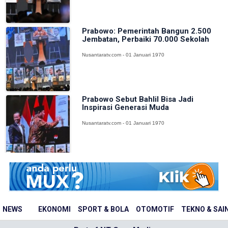
Prabowo: Pemerintah Bangun 2.500
Jembatan, Perbaiki 70.000 Sekolah
Nusantaratv.com - 01 Januari 1970
Prabowo Sebut Bahlil Bisa Jadi
Inspirasi Generasi Muda
Nusantaratv.com - 01 Januari 1970
NEWS
EKONOMI
SPORT & BOLA
OTOMOTIF
TEKNO & SAI