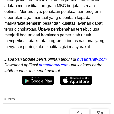
adalah memastikan program MBG berjalan secara
optimal. Menurutnya, penataan pelaksanaan program
diperlukan agar manfaat yang diberikan kepada
masyarakat semakin besar dan kualitas layanan dapat
terus ditingkatkan. Upaya pembenahan tersebut juga
menjadi bagian dari komitmen pemerintah untuk
memperkuat tata kelola program prioritas nasional yang
menyasar peningkatan kualitas gizi masyarakat.
Dapatkan update berita pilihan terkini di
nusantaratv.com
.
Download aplikasi
nusantaratv.com
untuk akses berita
lebih mudah dan cepat melalui:
BERITA
0
0