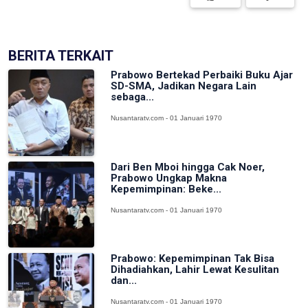
BERITA TERKAIT
Prabowo Bertekad Perbaiki Buku Ajar
SD-SMA, Jadikan Negara Lain
sebaga...
Nusantaratv.com - 01 Januari 1970
Dari Ben Mboi hingga Cak Noer,
Prabowo Ungkap Makna
Kepemimpinan: Beke...
Nusantaratv.com - 01 Januari 1970
Prabowo: Kepemimpinan Tak Bisa
Dihadiahkan, Lahir Lewat Kesulitan
dan...
Nusantaratv.com - 01 Januari 1970