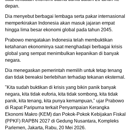
depan.
Dia menyebut berbagai lembaga serta pakar internasional
memperkirakan Indonesia akan masuk jajaran empat
hingga lima besar ekonomi global pada tahun 2045.
Prabowo mengatakan Indonesia telah membuktikan
ketahanan ekonominya saat menghadapi berbagai krisis
global yang sempat menimbulkan kepanikan di banyak
negara.
Dia menegaskan pemerintah memilih untuk tetap tenang
dan tidak bereaksi berlebihan terhadap tekanan eksternal.
"Kita sudah buktikan di krisis yang bikin panik banyak
negara, kita tidak euforia, kita tidak sombong, kita tidak
panik, kita tenang, kita punya kemampuan," ujar Prabowo
di Rapat Paripurna terkait Penyampaian Kerangka
Ekonomi Makro (KEM) dan Pokok-Pokok Kebijakan Fiskal
(PPKF) RAPBN 2027 di Gedung Nusantara, Kompleks
Parlemen, Jakarta, Rabu, 20 Mei 2026.