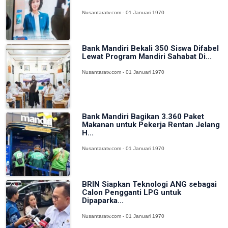
Nusantaratv.com - 01 Januari 1970
Bank Mandiri Bekali 350 Siswa Difabel
Lewat Program Mandiri Sahabat Di...
Nusantaratv.com - 01 Januari 1970
Bank Mandiri Bagikan 3.360 Paket
Makanan untuk Pekerja Rentan Jelang
H...
Nusantaratv.com - 01 Januari 1970
BRIN Siapkan Teknologi ANG sebagai
Calon Pengganti LPG untuk
Dipaparka...
Nusantaratv.com - 01 Januari 1970