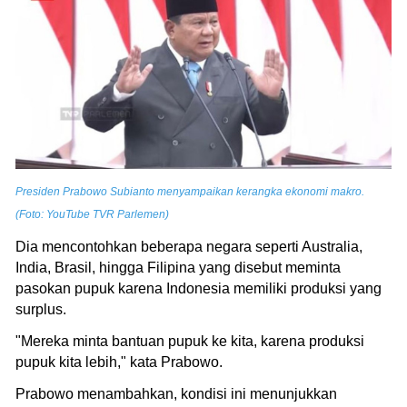
Presiden Prabowo Subianto menyampaikan kerangka ekonomi makro.
(Foto: YouTube TVR Parlemen)
Dia mencontohkan beberapa negara seperti Australia,
India, Brasil, hingga Filipina yang disebut meminta
pasokan pupuk karena Indonesia memiliki produksi yang
surplus.
"Mereka minta bantuan pupuk ke kita, karena produksi
pupuk kita lebih," kata Prabowo.
Prabowo menambahkan, kondisi ini menunjukkan