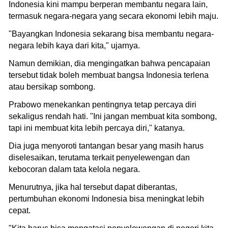
Indonesia kini mampu berperan membantu negara lain,
termasuk negara-negara yang secara ekonomi lebih maju.
"Bayangkan Indonesia sekarang bisa membantu negara-
negara lebih kaya dari kita," ujarnya.
Namun demikian, dia mengingatkan bahwa pencapaian
tersebut tidak boleh membuat bangsa Indonesia terlena
atau bersikap sombong.
Prabowo menekankan pentingnya tetap percaya diri
sekaligus rendah hati. "Ini jangan membuat kita sombong,
tapi ini membuat kita lebih percaya diri," katanya.
Dia juga menyoroti tantangan besar yang masih harus
diselesaikan, terutama terkait penyelewengan dan
kebocoran dalam tata kelola negara.
Menurutnya, jika hal tersebut dapat diberantas,
pertumbuhan ekonomi Indonesia bisa meningkat lebih
cepat.