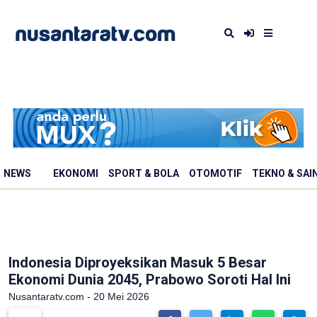
NEWS
EKONOMI
SPORT & BOLA
OTOMOTIF
TEKNO & SAI
Indonesia Diproyeksikan Masuk 5 Besar
Ekonomi Dunia 2045, Prabowo Soroti Hal Ini
Nusantaratv.com - 20 Mei 2026