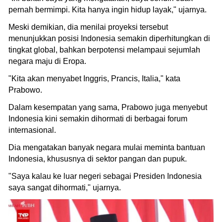
pernah bermimpi. Kita hanya ingin hidup layak," ujarnya.
Meski demikian, dia menilai proyeksi tersebut
menunjukkan posisi Indonesia semakin diperhitungkan di
tingkat global, bahkan berpotensi melampaui sejumlah
negara maju di Eropa.
"Kita akan menyabet Inggris, Prancis, Italia," kata
Prabowo.
Dalam kesempatan yang sama, Prabowo juga menyebut
Indonesia kini semakin dihormati di berbagai forum
internasional.
Dia mengatakan banyak negara mulai meminta bantuan
Indonesia, khususnya di sektor pangan dan pupuk.
"Saya kalau ke luar negeri sebagai Presiden Indonesia
saya sangat dihormati," ujarnya.