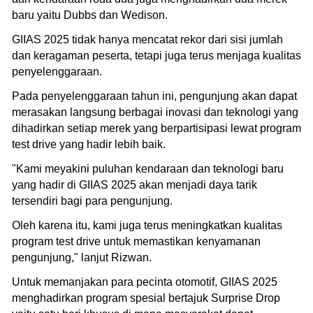
baru yaitu Dubbs dan Wedison.
GIIAS 2025 tidak hanya mencatat rekor dari sisi jumlah
dan keragaman peserta, tetapi juga terus menjaga kualitas
penyelenggaraan.
Pada penyelenggaraan tahun ini, pengunjung akan dapat
merasakan langsung berbagai inovasi dan teknologi yang
dihadirkan setiap merek yang berpartisipasi lewat program
test drive yang hadir lebih baik.
"Kami meyakini puluhan kendaraan dan teknologi baru
yang hadir di GIIAS 2025 akan menjadi daya tarik
tersendiri bagi para pengunjung.
Oleh karena itu, kami juga terus meningkatkan kualitas
program test drive untuk memastikan kenyamanan
pengunjung," lanjut Rizwan.
Untuk memanjakan para pecinta otomotif, GIIAS 2025
menghadirkan program spesial bertajuk Surprise Drop