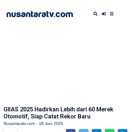
GIIAS 2025 Hadirkan Lebih dari 60 Merek
Otomotif, Siap Catat Rekor Baru
Nusantaratv.com - 18 Juni 2025