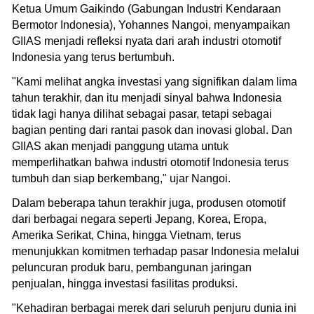
Ketua Umum Gaikindo (Gabungan Industri Kendaraan
Bermotor Indonesia), Yohannes Nangoi, menyampaikan
GIIAS menjadi refleksi nyata dari arah industri otomotif
Indonesia yang terus bertumbuh.
"Kami melihat angka investasi yang signifikan dalam lima
tahun terakhir, dan itu menjadi sinyal bahwa Indonesia
tidak lagi hanya dilihat sebagai pasar, tetapi sebagai
bagian penting dari rantai pasok dan inovasi global. Dan
GIIAS akan menjadi panggung utama untuk
memperlihatkan bahwa industri otomotif Indonesia terus
tumbuh dan siap berkembang," ujar Nangoi.
Dalam beberapa tahun terakhir juga, produsen otomotif
dari berbagai negara seperti Jepang, Korea, Eropa,
Amerika Serikat, China, hingga Vietnam, terus
menunjukkan komitmen terhadap pasar Indonesia melalui
peluncuran produk baru, pembangunan jaringan
penjualan, hingga investasi fasilitas produksi.
"Kehadiran berbagai merek dari seluruh penjuru dunia ini