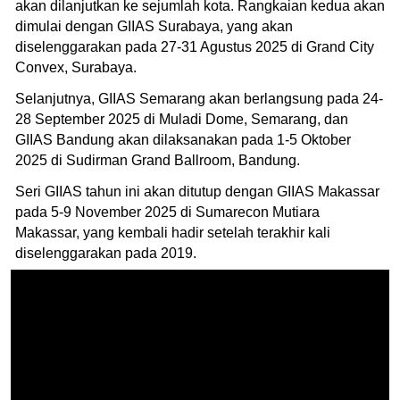
akan dilanjutkan ke sejumlah kota. Rangkaian kedua akan
dimulai dengan GIIAS Surabaya, yang akan
diselenggarakan pada 27-31 Agustus 2025 di Grand City
Convex, Surabaya.
Selanjutnya, GIIAS Semarang akan berlangsung pada 24-
28 September 2025 di Muladi Dome, Semarang, dan
GIIAS Bandung akan dilaksanakan pada 1-5 Oktober
2025 di Sudirman Grand Ballroom, Bandung.
Seri GIIAS tahun ini akan ditutup dengan GIIAS Makassar
pada 5-9 November 2025 di Sumarecon Mutiara
Makassar, yang kembali hadir setelah terakhir kali
diselenggarakan pada 2019.