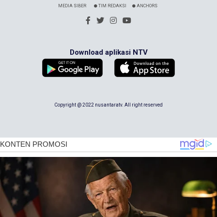
MEDIA SIBER
TIM REDAKSI
ANCHORS
Download aplikasi NTV
Copyright @ 2022 nusantaratv. All right reserved