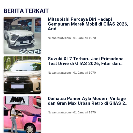
BERITA TERKAIT
Mitsubishi Percaya Diri Hadapi
Gempuran Merek Mobil di GIIAS 2026,
And...
Nusantaratv.com - 01 Januari 1970
Suzuki XL7 Terbaru Jadi Primadona
Test Drive di GIIAS 2026, Fitur dan...
Nusantaratv.com - 01 Januari 1970
Daihatsu Pamer Ayla Modern Vintage
dan Gran Max Urban Retro di GIIAS 2...
Nusantaratv.com - 01 Januari 1970