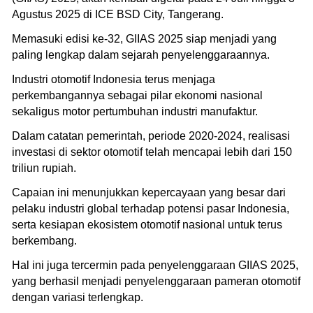
Agustus 2025 di ICE BSD City, Tangerang.
Memasuki edisi ke-32, GIIAS 2025 siap menjadi yang
paling lengkap dalam sejarah penyelenggaraannya.
Industri otomotif Indonesia terus menjaga
perkembangannya sebagai pilar ekonomi nasional
sekaligus motor pertumbuhan industri manufaktur.
Dalam catatan pemerintah, periode 2020-2024, realisasi
investasi di sektor otomotif telah mencapai lebih dari 150
triliun rupiah.
Capaian ini menunjukkan kepercayaan yang besar dari
pelaku industri global terhadap potensi pasar Indonesia,
serta kesiapan ekosistem otomotif nasional untuk terus
berkembang.
Hal ini juga tercermin pada penyelenggaraan GIIAS 2025,
yang berhasil menjadi penyelenggaraan pameran otomotif
dengan variasi terlengkap.